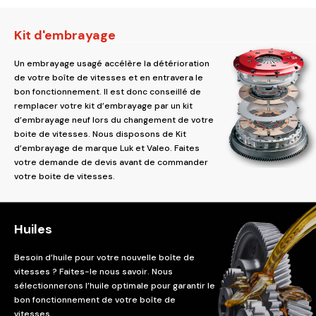
Kit d'embrayage
Un embrayage usagé accélère la détérioration
de votre boîte de vitesses et en entravera le
bon fonctionnement. Il est donc conseillé de
remplacer votre kit d’embrayage par un kit
d’embrayage neuf lors du changement de votre
boite de vitesses. Nous disposons de Kit
d’embrayage de marque Luk et Valeo. Faites
votre demande de devis avant de commander
votre boite de vitesses.
Huiles
Besoin d’huile pour votre nouvelle boîte de
vitesses ? Faites-le nous savoir. Nous
sélectionnerons l’huile optimale pour garantir le
bon fonctionnement de votre boîte de
vitesses.