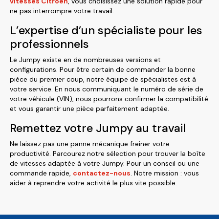
vitesses Citroën
, vous choisissez une solution rapide pour
ne pas interrompre votre travail.
L’expertise d’un spécialiste pour les
professionnels
Le Jumpy existe en de nombreuses versions et
configurations. Pour être certain de commander la bonne
pièce du premier coup, notre équipe de spécialistes est à
votre service. En nous communiquant le numéro de série de
votre véhicule (VIN), nous pourrons confirmer la compatibilité
et vous garantir une pièce parfaitement adaptée.
Remettez votre Jumpy au travail
Ne laissez pas une panne mécanique freiner votre
productivité. Parcourez notre sélection pour trouver la boîte
de vitesses adaptée à votre Jumpy. Pour un conseil ou une
commande rapide,
contactez-nous
. Notre mission : vous
aider à reprendre votre activité le plus vite possible.