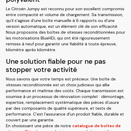
Le Citroën Jumpy est reconnu pour son excellent compromis
entre compacité et volume de chargement. Sa transmission,
qu’il s’agisse d’une boîte manuelle à 6 rapports ou d’une
version automatique, est un élément clé de son efficacité.
Nous proposons des boîtes de vitesses reconditionnées pour
les motorisations BlueHDi, qui ont été rigoureusement
remises à neuf pour garantir une fiabilité à toute épreuve,
kilomètre après kilomètre.
Une solution fiable pour ne pas
stopper votre activité
Nous savons que votre temps est précieux. Une boîte de
vitesses reconditionnée est un choix judicieux qui allie
performance et maîtrise des coûts. Chaque transmission est
soumise à un processus de rénovation complet : démontage,
expertise, remplacement systématique des pièces d’usure
par des composants de qualité supérieure, et tests de
performance. C’est l’assurance d’un produit fiable, durable et
couvert par une garantie.
En choisissant une pièce de notre
catalogue de boîtes de