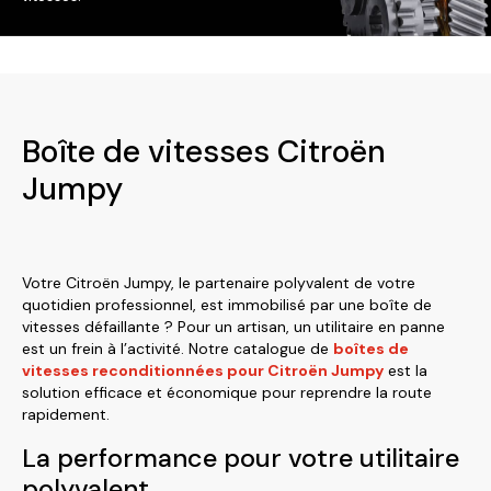
Boîte de vitesses Citroën
Jumpy
Votre Citroën Jumpy, le partenaire polyvalent de votre
quotidien professionnel, est immobilisé par une boîte de
vitesses défaillante ? Pour un artisan, un utilitaire en panne
est un frein à l’activité. Notre catalogue de
boîtes de
vitesses reconditionnées pour Citroën Jumpy
est la
solution efficace et économique pour reprendre la route
rapidement.
La performance pour votre utilitaire
polyvalent