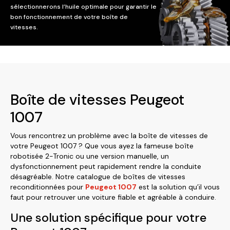
sélectionnerons l’huile optimale pour garantir le
bon fonctionnement de votre boîte de
vitesses.
Boîte de vitesses Peugeot
1007
Vous rencontrez un problème avec la boîte de vitesses de
votre Peugeot 1007 ? Que vous ayez la fameuse boîte
robotisée 2-Tronic ou une version manuelle, un
dysfonctionnement peut rapidement rendre la conduite
désagréable. Notre catalogue de boîtes de vitesses
reconditionnées pour
Peugeot 1007
est la solution qu’il vous
faut pour retrouver une voiture fiable et agréable à conduire.
Une solution spécifique pour votre