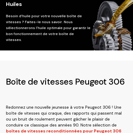
Huiles
Besoin d’huile pour votre nouvelle boîte de
vitesses ? Faites-le nous savoir. Nous
sélectionnerons l’huile optimale pour garantir le
bon fonctionnement de votre boîte de
vitesses.
Boîte de vitesses Peugeot 306
Redonnez une nouvelle jeunesse à votre Peugeot 306 ! Une
boîte de vitesses qui craque, des rapports qui passent mal
ou un bruit de roulement peuvent gâcher le plaisir de
conduire ce classique des années 90. Notre sélection de
boîtes de vitesses reconditionnées pour Peugeot 306