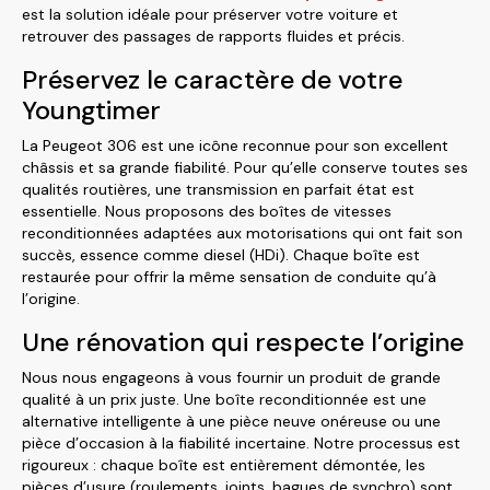
est la solution idéale pour préserver votre voiture et
retrouver des passages de rapports fluides et précis.
Préservez le caractère de votre
Youngtimer
La Peugeot 306 est une icône reconnue pour son excellent
châssis et sa grande fiabilité. Pour qu’elle conserve toutes ses
qualités routières, une transmission en parfait état est
essentielle. Nous proposons des boîtes de vitesses
reconditionnées adaptées aux motorisations qui ont fait son
succès, essence comme diesel (HDi). Chaque boîte est
restaurée pour offrir la même sensation de conduite qu’à
l’origine.
Une rénovation qui respecte l’origine
Nous nous engageons à vous fournir un produit de grande
qualité à un prix juste. Une boîte reconditionnée est une
alternative intelligente à une pièce neuve onéreuse ou une
pièce d’occasion à la fiabilité incertaine. Notre processus est
rigoureux : chaque boîte est entièrement démontée, les
pièces d’usure (roulements, joints, bagues de synchro) sont