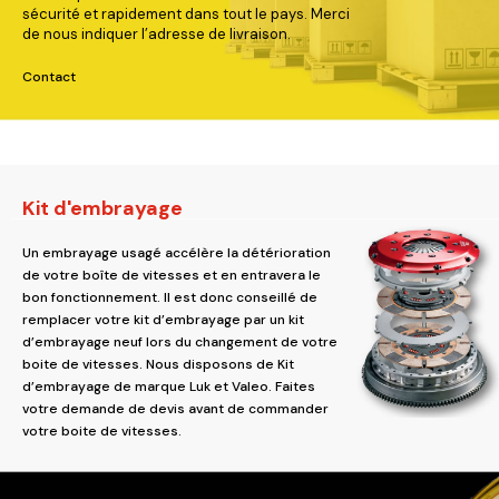
sécurité et rapidement dans tout le pays. Merci
de nous indiquer l’adresse de livraison.
Contact
Kit d'embrayage
Un embrayage usagé accélère la détérioration
de votre boîte de vitesses et en entravera le
bon fonctionnement. Il est donc conseillé de
remplacer votre kit d’embrayage par un kit
d’embrayage neuf lors du changement de votre
boite de vitesses. Nous disposons de Kit
d’embrayage de marque Luk et Valeo. Faites
votre demande de devis avant de commander
votre boite de vitesses.