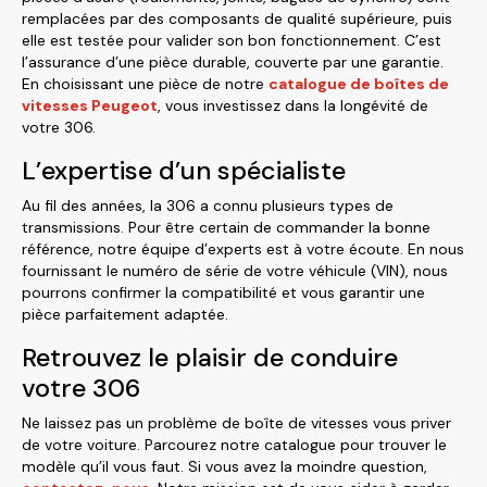
remplacées par des composants de qualité supérieure, puis
elle est testée pour valider son bon fonctionnement. C’est
l’assurance d’une pièce durable, couverte par une garantie.
En choisissant une pièce de notre
catalogue de boîtes de
vitesses Peugeot
, vous investissez dans la longévité de
votre 306.
L’expertise d’un spécialiste
Au fil des années, la 306 a connu plusieurs types de
transmissions. Pour être certain de commander la bonne
référence, notre équipe d’experts est à votre écoute. En nous
fournissant le numéro de série de votre véhicule (VIN), nous
pourrons confirmer la compatibilité et vous garantir une
pièce parfaitement adaptée.
Retrouvez le plaisir de conduire
votre 306
Ne laissez pas un problème de boîte de vitesses vous priver
de votre voiture. Parcourez notre catalogue pour trouver le
modèle qu’il vous faut. Si vous avez la moindre question,