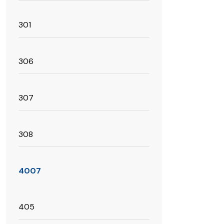
301
306
307
308
4007
405