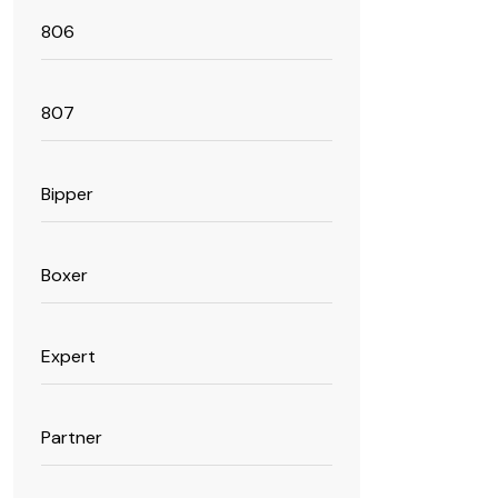
806
807
Bipper
Boxer
Expert
Partner