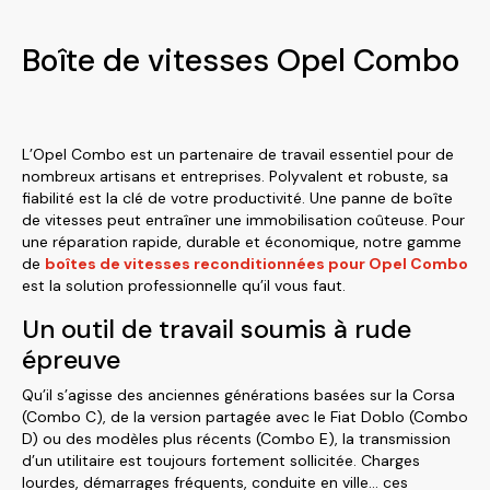
Boîte de vitesses Opel Combo
L’Opel Combo est un partenaire de travail essentiel pour de
nombreux artisans et entreprises. Polyvalent et robuste, sa
fiabilité est la clé de votre productivité. Une panne de boîte
de vitesses peut entraîner une immobilisation coûteuse. Pour
une réparation rapide, durable et économique, notre gamme
de
boîtes de vitesses reconditionnées pour Opel Combo
est la solution professionnelle qu’il vous faut.
Un outil de travail soumis à rude
épreuve
Qu’il s’agisse des anciennes générations basées sur la Corsa
(Combo C), de la version partagée avec le Fiat Doblo (Combo
D) ou des modèles plus récents (Combo E), la transmission
d’un utilitaire est toujours fortement sollicitée. Charges
lourdes, démarrages fréquents, conduite en ville… ces