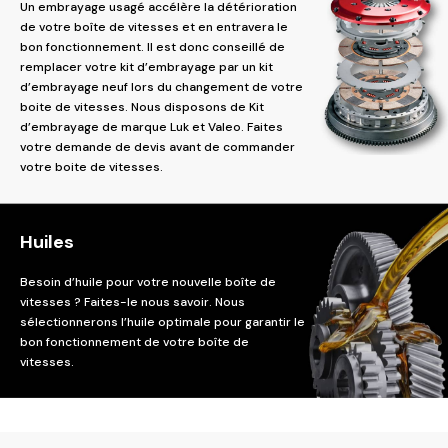
Un embrayage usagé accélère la détérioration
de votre boîte de vitesses et en entravera le
bon fonctionnement. Il est donc conseillé de
remplacer votre kit d’embrayage par un kit
d’embrayage neuf lors du changement de votre
boite de vitesses. Nous disposons de Kit
d’embrayage de marque Luk et Valeo. Faites
votre demande de devis avant de commander
votre boite de vitesses.
Huiles
Besoin d’huile pour votre nouvelle boîte de
vitesses ? Faites-le nous savoir. Nous
sélectionnerons l’huile optimale pour garantir le
bon fonctionnement de votre boîte de
vitesses.