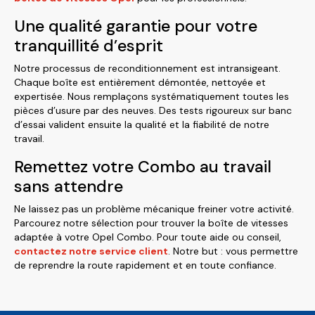
Une qualité garantie pour votre
tranquillité d’esprit
Notre processus de reconditionnement est intransigeant.
Chaque boîte est entièrement démontée, nettoyée et
expertisée. Nous remplaçons systématiquement toutes les
pièces d’usure par des neuves. Des tests rigoureux sur banc
d’essai valident ensuite la qualité et la fiabilité de notre
travail.
Remettez votre Combo au travail
sans attendre
Ne laissez pas un problème mécanique freiner votre activité.
Parcourez notre sélection pour trouver la boîte de vitesses
adaptée à votre Opel Combo. Pour toute aide ou conseil,
contactez notre service client
. Notre but : vous permettre
de reprendre la route rapidement et en toute confiance.