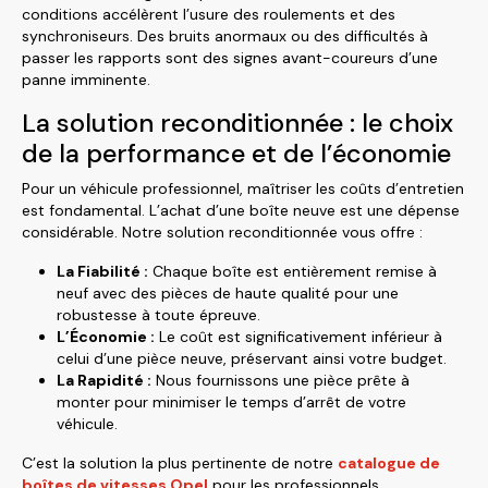
conditions accélèrent l’usure des roulements et des
synchroniseurs. Des bruits anormaux ou des difficultés à
passer les rapports sont des signes avant-coureurs d’une
panne imminente.
La solution reconditionnée : le choix
de la performance et de l’économie
Pour un véhicule professionnel, maîtriser les coûts d’entretien
est fondamental. L’achat d’une boîte neuve est une dépense
considérable. Notre solution reconditionnée vous offre :
La Fiabilité :
Chaque boîte est entièrement remise à
neuf avec des pièces de haute qualité pour une
robustesse à toute épreuve.
L’Économie :
Le coût est significativement inférieur à
celui d’une pièce neuve, préservant ainsi votre budget.
La Rapidité :
Nous fournissons une pièce prête à
monter pour minimiser le temps d’arrêt de votre
véhicule.
C’est la solution la plus pertinente de notre
catalogue de
boîtes de vitesses Opel
pour les professionnels.