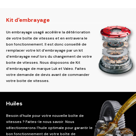
Kit d'embrayage
Un embrayage usagé accélère la détérioration
de votre boîte de vitesses et en entravera le
bon fonctionnement. Il est donc conseillé de
remplacer votre kit d’embrayage par un kit
d’embrayage neuf lors du changement de votre
boite de vitesses. Nous disposons de Kit
d’embrayage de marque Luk et Valeo. Faites
votre demande de devis avant de commander
votre boite de vitesses.
Huiles
Besoin d’huile pour votre nouvelle boîte de
vitesses ? Faites-le nous savoir. Nous
sélectionnerons l’huile optimale pour garantir le
bon fonctionnement de votre boîte de