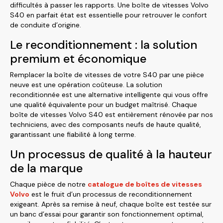
difficultés à passer les rapports. Une boîte de vitesses Volvo
S40 en parfait état est essentielle pour retrouver le confort
de conduite d’origine.
Le reconditionnement : la solution
premium et économique
Remplacer la boîte de vitesses de votre S40 par une pièce
neuve est une opération coûteuse. La solution
reconditionnée est une alternative intelligente qui vous offre
une qualité équivalente pour un budget maîtrisé. Chaque
boîte de vitesses Volvo S40 est entièrement rénovée par nos
techniciens, avec des composants neufs de haute qualité,
garantissant une fiabilité à long terme.
Un processus de qualité à la hauteur
de la marque
Chaque pièce de notre
catalogue de boîtes de vitesses
Volvo
est le fruit d’un processus de reconditionnement
exigeant. Après sa remise à neuf, chaque boîte est testée sur
un banc d’essai pour garantir son fonctionnement optimal,