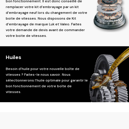
bon fonctionnement. Il est donc conseillé de
remplacer votre kit d’embrayage par un kit
d’embrayage neuf lors du changement de votre
boite de vitesses. Nous disposons de Kit
d’embrayage de marque Luk et Valeo. Faites
votre demande de devis avant de commander
votre boite de vitesses.
Huiles
Besoin d’huile pour votre nouvelle boîte de
vitesses ? Faites-le nous savoir. Nous
sélectionnerons l’huile optimale pour garantir le
bon fonctionnement de votre boîte de
vitesses.