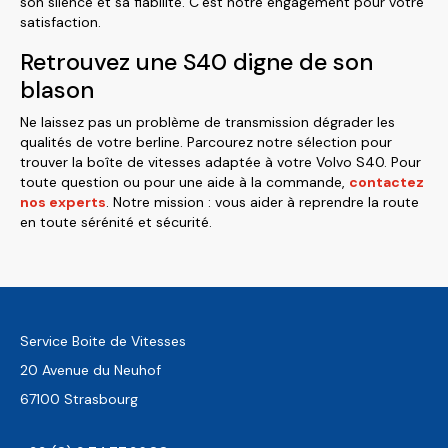
son silence et sa fiabilité. C’est notre engagement pour votre
satisfaction.
Retrouvez une S40 digne de son
blason
Ne laissez pas un problème de transmission dégrader les
qualités de votre berline. Parcourez notre sélection pour
trouver la boîte de vitesses adaptée à votre Volvo S40. Pour
toute question ou pour une aide à la commande,
contactez
nos experts
. Notre mission : vous aider à reprendre la route
en toute sérénité et sécurité.
Service Boite de Vitesses
20 Avenue du Neuhof
67100 Strasbourg