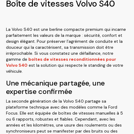
Boîte de vitesses Volvo S40
La Volvo S40 est une berline compacte premium qui incarne
parfaitement les valeurs de la marque : sécurité, confort et
design élégant. Pour préserver l’agrément de conduite et la
douceur qui la caractérisent, sa transmission doit être
irréprochable. Si vous constatez une défaillance, notre
gamme de
boîtes de vitesses reconditionnées pour
Volvo S40
est la solution qui respecte le standing de votre
véhicule.
Une mécanique partagée, une
expertise confirmée
La seconde génération de la Volvo S40 partage sa
plateforme technique avec des modèles comme la Ford
Focus. Elle est équipée de boîtes de vitesses manuelles à 5
ou 6 rapports, robustes et fiables. Cependant, avec les
années et les kilomètres, une usure des roulements ou des
synchroniseurs peut se manifester par des bruits ou des