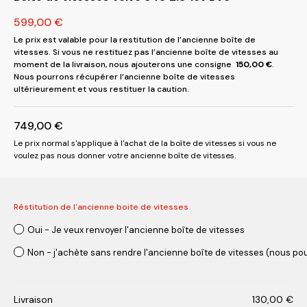
599,00
€
Le prix est valable pour la restitution de l’ancienne boîte de
vitesses. Si vous ne restituez pas l’ancienne boîte de vitesses au
moment de la livraison, nous ajouterons une consigne
150,00
€
.
Nous pourrons récupérer l’ancienne boîte de vitesses
ultérieurement et vous restituer la caution.
749,00
€
Le prix normal s'applique à l'achat de la boîte de vitesses si vous ne
voulez pas nous donner votre ancienne boîte de vitesses.
Réstitution de l'ancienne boite de vitesses
Oui - Je veux renvoyer l'ancienne boîte de vitesses
Non - j'achète sans rendre l'ancienne boîte de vitesses (nous pou
Livraison
130,00
€