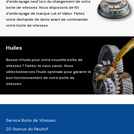
d’embrayage neuf lors du changement de votre
boite de vitesses. Nous disposons de Kit
d’embrayage de marque Luk et Valeo. Faites
votre demande de devis avant de commander
votre boite de vitesses.
Huiles
Besoin d’huile pour votre nouvelle boîte de
vitesses ? Faites-le nous savoir. Nous
sélectionnerons l’huile optimale pour garantir le
bon fonctionnement de votre boîte de
vitesses.
Service Boite de Vitesses
20 Avenue du Neuhof