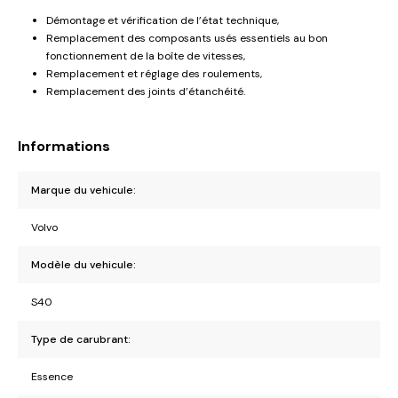
Démontage et vérification de l’état technique,
Remplacement des composants usés essentiels au bon
fonctionnement de la boîte de vitesses,
Remplacement et réglage des roulements,
Remplacement des joints d’étanchéité.
Informations
Marque du vehicule:
Volvo
Modèle du vehicule:
S40
Type de carubrant:
Essence