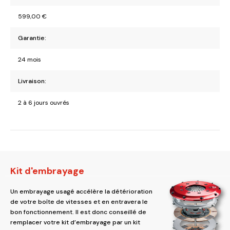
599,00
€
Garantie:
24 mois
Livraison:
2 à 6 jours ouvrés
Kit d'embrayage
Un embrayage usagé accélère la détérioration
de votre boîte de vitesses et en entravera le
bon fonctionnement. Il est donc conseillé de
remplacer votre kit d’embrayage par un kit