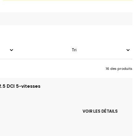
Tri
16 des produits
2.5 DCI 5-vitesses
VOIR LES DÉTAILS