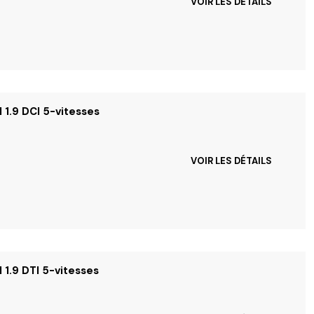
VOIR LES DÉTAILS
I 1.9 DCI 5-vitesses
VOIR LES DÉTAILS
 1.9 DTI 5-vitesses