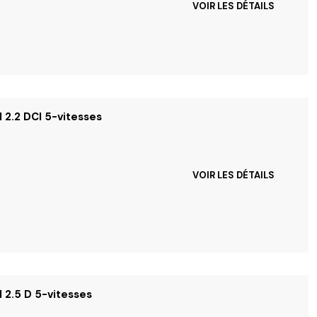
VOIR LES DÉTAILS
I 2.2 DCI 5-vitesses
VOIR LES DÉTAILS
I 2.5 D 5-vitesses