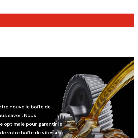
otre nouvelle boîte de
ous savoir. Nous
le optimale pour garantir le
e votre boîte de vitesses.