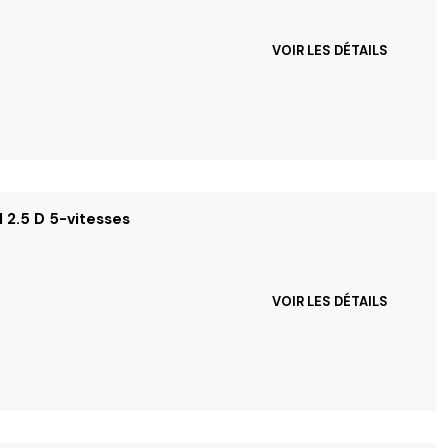
VOIR LES DÉTAILS
I 2.5 D 5-vitesses
VOIR LES DÉTAILS