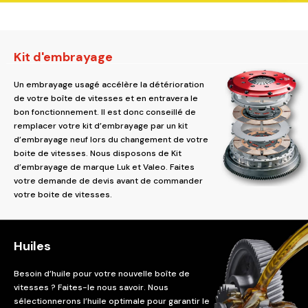
Kit d'embrayage
Un embrayage usagé accélère la détérioration
de votre boîte de vitesses et en entravera le
bon fonctionnement. Il est donc conseillé de
remplacer votre kit d’embrayage par un kit
d’embrayage neuf lors du changement de votre
boite de vitesses. Nous disposons de Kit
d’embrayage de marque Luk et Valeo. Faites
votre demande de devis avant de commander
votre boite de vitesses.
Huiles
Besoin d’huile pour votre nouvelle boîte de
vitesses ? Faites-le nous savoir. Nous
sélectionnerons l’huile optimale pour garantir le