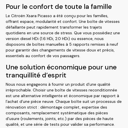
Pour le confort de toute la famille
Le Citroën Xsara Picasso a été conçu pour les familles,
offrant espace, modularité et confort. Une boîte de vitesses
défaillante peut rapidement transformer les trajets
quotidiens en une source de stress. Que vous possédiez une
version diesel HDi (1.6 HDi, 2.0 HDi) ou essence, nous
disposons de boîtes manuelles à 5 rapports remises à neuf
pour garantir des changements de vitesse doux et précis,
essentiels au confort de vos passagers.
Une solution économique pour une
tranquillité d’esprit
Nous nous engageons à fournir un produit d’une qualité
irréprochable. Choisir une boîte de vitesses reconditionnée
est une alternative intelligente et économique par rapport à
l’achat d’une pièce neuve. Chaque boîte suit un processus de
rénovation strict : démontage complet, expertise des
composants, remplacement systématique des pièces
d’usure (roulements, joints, etc.) par des pièces de haute
qualité, et une série de tests pour valider sa performance.