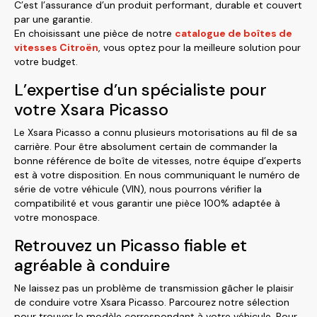
C’est l’assurance d’un produit performant, durable et couvert
par une garantie.
En choisissant une pièce de notre
catalogue de boîtes de
vitesses Citroën
, vous optez pour la meilleure solution pour
votre budget.
L’expertise d’un spécialiste pour
votre Xsara Picasso
Le Xsara Picasso a connu plusieurs motorisations au fil de sa
carrière. Pour être absolument certain de commander la
bonne référence de boîte de vitesses, notre équipe d’experts
est à votre disposition. En nous communiquant le numéro de
série de votre véhicule (VIN), nous pourrons vérifier la
compatibilité et vous garantir une pièce 100% adaptée à
votre monospace.
Retrouvez un Picasso fiable et
agréable à conduire
Ne laissez pas un problème de transmission gâcher le plaisir
de conduire votre Xsara Picasso. Parcourez notre sélection
pour trouver le modèle correspondant à votre véhicule. Pour