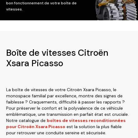
bon fonctionnement de votre boîte de
vitesses.
Boîte de vitesses Citroën
Xsara Picasso
La boîte de vitesses de votre Citroën Xsara Picasso, le
monospace familial par excellence, montre des signes de
faiblesse ? Craquements, difficulté à passer les rapports ?
Pour préserver le confort et la polyvalence de ce véhicule
emblématique, une transmission en parfait état est cruciale.
Notre catalogue de
boîtes de vitesses reconditionnées
pour Citroën Xsara Picasso
est la solution la plus fiable
pour retrouver une conduite sereine et sécurisée.