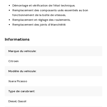
Démontage et vérification de l’état technique,
Remplacement des composants usés essentiels au bon
fonctionnement de la boîte de vitesses,
Remplacement et réglage des roulements,
Remplacement des joints d’étanchéité.
Informations
Marque du vehicule:
Citroen
Modèle du vehicule:
Xsara Picasso
Type de carubrant:
Diesel, Gasoil