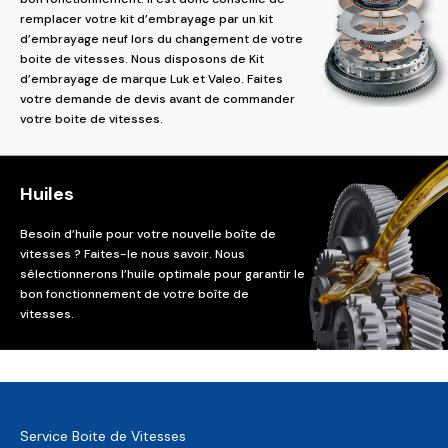
remplacer votre kit d’embrayage par un kit
d’embrayage neuf lors du changement de votre
boite de vitesses. Nous disposons de Kit
d’embrayage de marque Luk et Valeo. Faites
votre demande de devis avant de commander
votre boite de vitesses.
Huiles
Besoin d’huile pour votre nouvelle boîte de
vitesses ? Faites-le nous savoir. Nous
sélectionnerons l’huile optimale pour garantir le
bon fonctionnement de votre boîte de
vitesses.
Service Boite de Vitesses