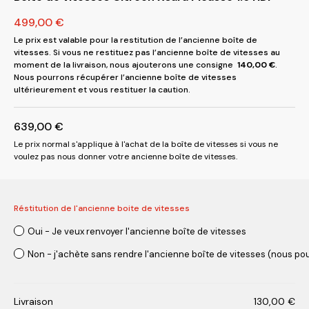
499,00
€
Le prix est valable pour la restitution de l’ancienne boîte de
vitesses. Si vous ne restituez pas l’ancienne boîte de vitesses au
moment de la livraison, nous ajouterons une consigne
140,00
€
.
Nous pourrons récupérer l’ancienne boîte de vitesses
ultérieurement et vous restituer la caution.
639,00
€
Le prix normal s'applique à l'achat de la boîte de vitesses si vous ne
voulez pas nous donner votre ancienne boîte de vitesses.
Réstitution de l'ancienne boite de vitesses
Oui - Je veux renvoyer l'ancienne boîte de vitesses
Non - j'achète sans rendre l'ancienne boîte de vitesses (nous pou
Livraison
130,00
€