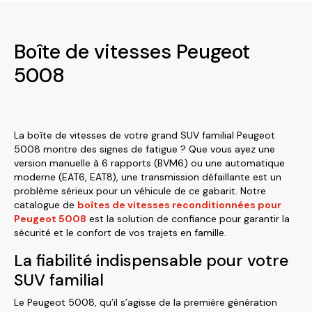
Boîte de vitesses Peugeot
5008
La boîte de vitesses de votre grand SUV familial Peugeot
5008 montre des signes de fatigue ? Que vous ayez une
version manuelle à 6 rapports (BVM6) ou une automatique
moderne (EAT6, EAT8), une transmission défaillante est un
problème sérieux pour un véhicule de ce gabarit. Notre
catalogue de
boîtes de vitesses reconditionnées pour
Peugeot 5008
est la solution de confiance pour garantir la
sécurité et le confort de vos trajets en famille.
La fiabilité indispensable pour votre
SUV familial
Le Peugeot 5008, qu’il s’agisse de la première génération