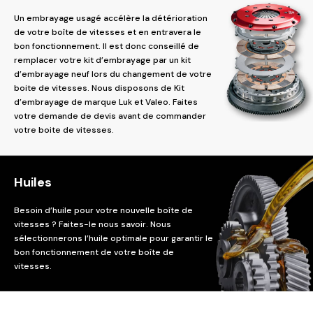
Un embrayage usagé accélère la détérioration
de votre boîte de vitesses et en entravera le
bon fonctionnement. Il est donc conseillé de
remplacer votre kit d’embrayage par un kit
d’embrayage neuf lors du changement de votre
boite de vitesses. Nous disposons de Kit
d’embrayage de marque Luk et Valeo. Faites
votre demande de devis avant de commander
votre boite de vitesses.
Huiles
Besoin d’huile pour votre nouvelle boîte de
vitesses ? Faites-le nous savoir. Nous
sélectionnerons l’huile optimale pour garantir le
bon fonctionnement de votre boîte de
vitesses.