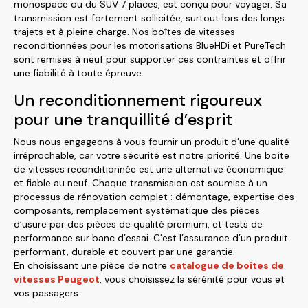
monospace ou du SUV 7 places, est conçu pour voyager. Sa
transmission est fortement sollicitée, surtout lors des longs
trajets et à pleine charge. Nos boîtes de vitesses
reconditionnées pour les motorisations BlueHDi et PureTech
sont remises à neuf pour supporter ces contraintes et offrir
une fiabilité à toute épreuve.
Un reconditionnement rigoureux
pour une tranquillité d’esprit
Nous nous engageons à vous fournir un produit d’une qualité
irréprochable, car votre sécurité est notre priorité. Une boîte
de vitesses reconditionnée est une alternative économique
et fiable au neuf. Chaque transmission est soumise à un
processus de rénovation complet : démontage, expertise des
composants, remplacement systématique des pièces
d’usure par des pièces de qualité premium, et tests de
performance sur banc d’essai. C’est l’assurance d’un produit
performant, durable et couvert par une garantie.
En choisissant une pièce de notre
catalogue de boîtes de
vitesses Peugeot
, vous choisissez la sérénité pour vous et
vos passagers.