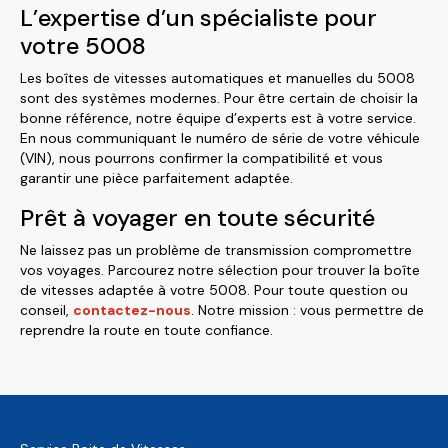
L’expertise d’un spécialiste pour
votre 5008
Les boîtes de vitesses automatiques et manuelles du 5008
sont des systèmes modernes. Pour être certain de choisir la
bonne référence, notre équipe d’experts est à votre service.
En nous communiquant le numéro de série de votre véhicule
(VIN), nous pourrons confirmer la compatibilité et vous
garantir une pièce parfaitement adaptée.
Prêt à voyager en toute sécurité
Ne laissez pas un problème de transmission compromettre
vos voyages. Parcourez notre sélection pour trouver la boîte
de vitesses adaptée à votre 5008. Pour toute question ou
conseil,
contactez-nous
. Notre mission : vous permettre de
reprendre la route en toute confiance.