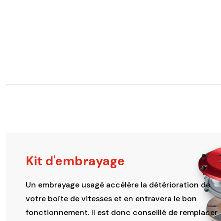
Kit d'embrayage
Un embrayage usagé accélère la détérioration de
votre boîte de vitesses et en entravera le bon
fonctionnement. Il est donc conseillé de remplacer