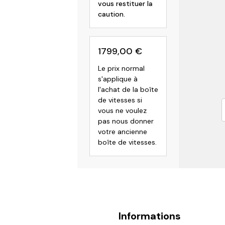
vous restituer la
caution.
1799,00
€
Le prix normal
s'applique à
l'achat de la boîte
de vitesses si
vous ne voulez
pas nous donner
votre ancienne
boîte de vitesses.
Informations