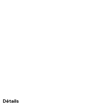
Détails