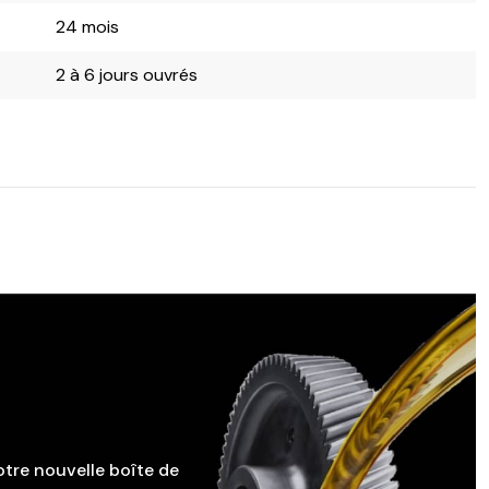
24 mois
2 à 6 jours ouvrés
otre nouvelle boîte de