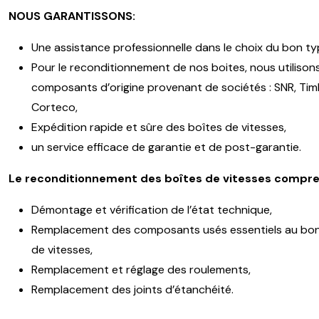
NOUS GARANTISSONS:
Une assistance professionnelle dans le choix du bon ty
Pour le reconditionnement de nos boites, nous utilison
composants d’origine provenant de sociétés : SNR, Timk
Corteco,
Expédition rapide et sûre des boîtes de vitesses,
un service efficace de garantie et de post-garantie.
Le reconditionnement des boîtes de vitesses compre
Démontage et vérification de l’état technique,
Remplacement des composants usés essentiels au bon
de vitesses,
Remplacement et réglage des roulements,
Remplacement des joints d’étanchéité.