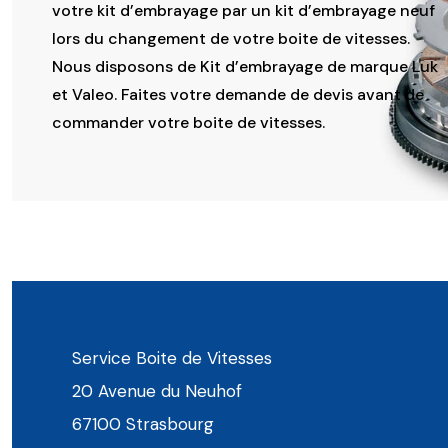
votre kit d’embrayage par un kit d’embrayage neuf
lors du changement de votre boite de vitesses.
Nous disposons de Kit d’embrayage de marque Luk
et Valeo. Faites votre demande de devis avant de
commander votre boite de vitesses.
Service Boite de Vitesses
20 Avenue du Neuhof
67100 Strasbourg