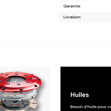
Garantie:
Livraison:
Huiles
Besoin d’huile pour v