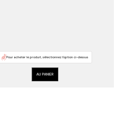
Pour acheter le produit, sélectionnez l'option ci-dessus
AU PANIER