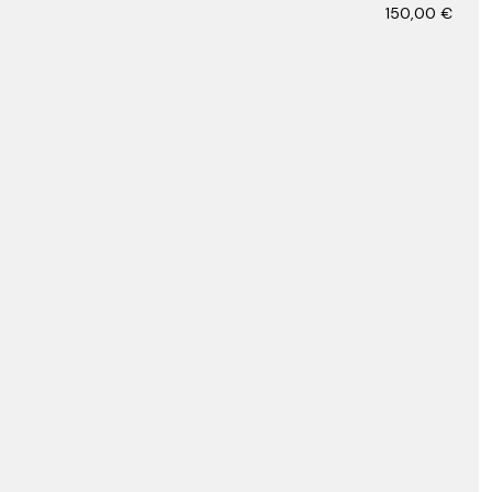
150,00
€