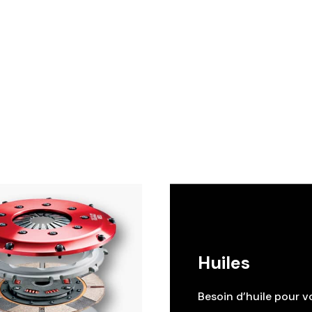
Huiles
Besoin d’huile pour v