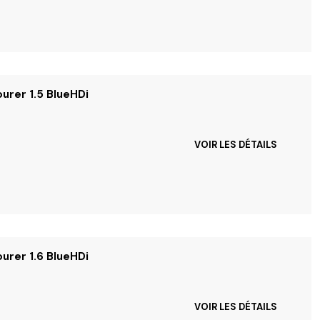
urer 1.5 BlueHDi
VOIR LES DÉTAILS
urer 1.6 BlueHDi
VOIR LES DÉTAILS