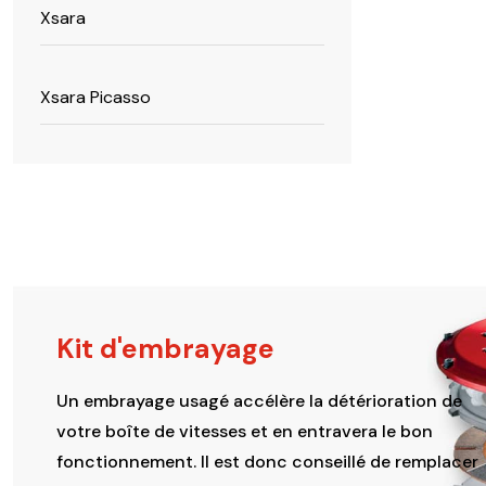
Xsara
Xsara Picasso
Kit d'embrayage
Un embrayage usagé accélère la détérioration de
votre boîte de vitesses et en entravera le bon
fonctionnement. Il est donc conseillé de remplacer