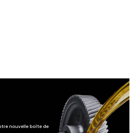
otre nouvelle boîte de