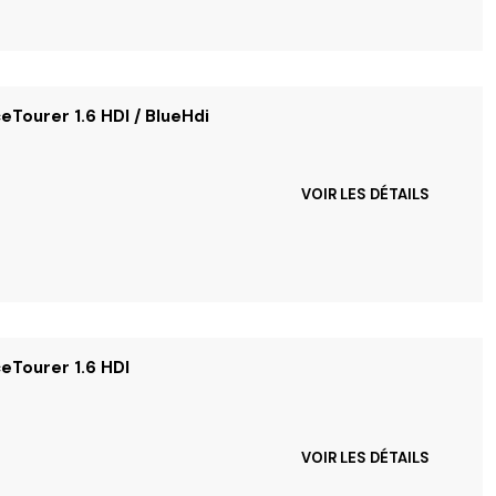
eTourer 1.6 HDI / BlueHdi
VOIR LES DÉTAILS
eTourer 1.6 HDI
VOIR LES DÉTAILS