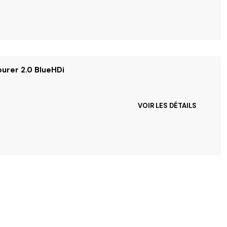
ourer 2.0 BlueHDi
VOIR LES DÉTAILS