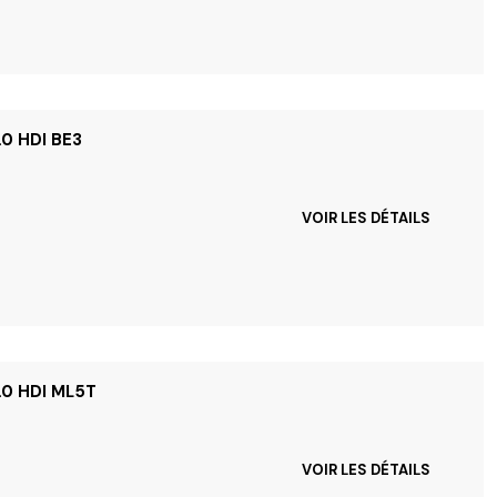
.0 HDI BE3
VOIR LES DÉTAILS
2.0 HDI ML5T
VOIR LES DÉTAILS