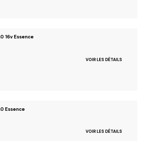
.0 16v Essence
VOIR LES DÉTAILS
2.0 Essence
VOIR LES DÉTAILS