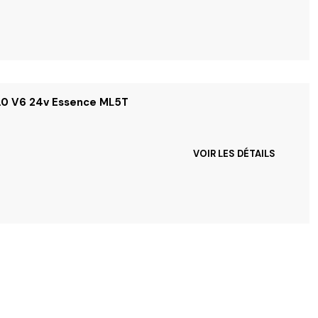
3.0 V6 24v Essence ML5T
VOIR LES DÉTAILS