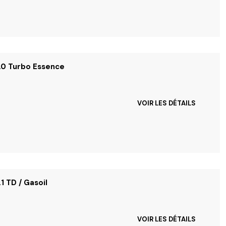
2.0 Turbo Essence
VOIR LES DÉTAILS
1 TD / Gasoil
VOIR LES DÉTAILS