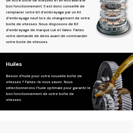
de votre boîte de vitesses et en entravera le
bon fonctionnement. Il est donc conseillé de
remplacer votre kit d’embrayage par un kit
d’embrayage neuf lors du changement de votre
boite de vitesses. Nous disposons de Kit
d’embrayage de marque Luk et Valeo. Faites
votre demande de devis avant de commander
votre boite de vitesses.
Huiles
Besoin d’huile pour votre nouvelle boîte de
vitesses ? Faites-le nous savoir. Nous
sélectionnerons l’huile optimale pour garantir le
bon fonctionnement de votre boîte de
vitesses.