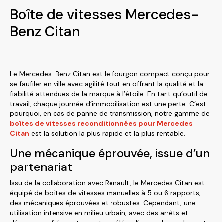
Boîte de vitesses Mercedes-
Benz Citan
Le Mercedes-Benz Citan est le fourgon compact conçu pour
se faufiler en ville avec agilité tout en offrant la qualité et la
fiabilité attendues de la marque à l’étoile. En tant qu’outil de
travail, chaque journée d’immobilisation est une perte. C’est
pourquoi, en cas de panne de transmission, notre gamme de
boîtes de vitesses reconditionnées pour Mercedes
Citan
est la solution la plus rapide et la plus rentable.
Une mécanique éprouvée, issue d’un
partenariat
Issu de la collaboration avec Renault, le Mercedes Citan est
équipé de boîtes de vitesses manuelles à 5 ou 6 rapports,
des mécaniques éprouvées et robustes. Cependant, une
utilisation intensive en milieu urbain, avec des arrêts et