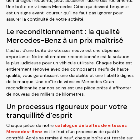
démarrages fréquents, peut accélérer l’usure des roulements.
Une boîte de vitesses Mercedes Citan qui devient bruyante
est un signe avant-coureur qu’il ne faut pas ignorer pour
assurer la continuité de votre activité.
Le reconditionnement : la qualité
Mercedes-Benz à un prix maîtrisé
L’achat d’une boîte de vitesses neuve est une dépense
importante. Notre alternative reconditionnée est la solution
la plus judicieuse pour un véhicule utilitaire. Chaque boîte est
entièrement rénovée avec des composants neufs de haute
qualité, vous garantissant une durabilité et une fiabilité dignes
de la marque. Une boîte de vitesses Mercedes Citan
reconditionnée par nos soins est une pièce prête à affronter
de nouveau des milliers de kilomètres.
Un processus rigoureux pour votre
tranquillité d’esprit
Chaque pièce de notre
catalogue de boîtes de vitesses
Mercedes-Benz
est le fruit d’un processus de qualité
contrôlé. Après sa remise à neuf, chaque boîte est testée sur