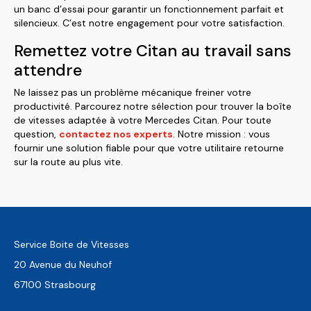
un banc d’essai pour garantir un fonctionnement parfait et
silencieux. C’est notre engagement pour votre satisfaction.
Remettez votre Citan au travail sans
attendre
Ne laissez pas un problème mécanique freiner votre
productivité. Parcourez notre sélection pour trouver la boîte
de vitesses adaptée à votre Mercedes Citan. Pour toute
question,
contactez nos experts
. Notre mission : vous
fournir une solution fiable pour que votre utilitaire retourne
sur la route au plus vite.
Service Boite de Vitesses
20 Avenue du Neuhof
67100 Strasbourg