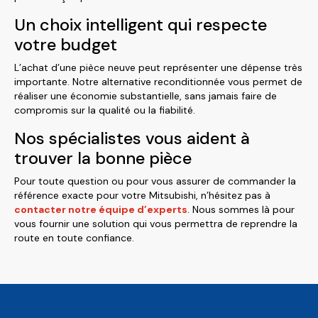
Un choix intelligent qui respecte
votre budget
L’achat d’une pièce neuve peut représenter une dépense très
importante. Notre alternative reconditionnée vous permet de
réaliser une économie substantielle, sans jamais faire de
compromis sur la qualité ou la fiabilité.
Nos spécialistes vous aident à
trouver la bonne pièce
Pour toute question ou pour vous assurer de commander la
référence exacte pour votre Mitsubishi, n’hésitez pas à
contacter notre équipe d’experts
. Nous sommes là pour
vous fournir une solution qui vous permettra de reprendre la
route en toute confiance.