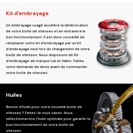
Kit d'embrayage
Un embrayage usagé accélère la détérioration
de votre boîte de vitesses et en entravera le
bon fonctionnement. Il est donc conseillé de
remplacer votre kit d’embrayage par un kit
d’embrayage neuf lors du changement de votre
boite de vitesses. Nous disposons de Kit
d’embrayage de marque Luk et Valeo. Faites
votre demande de devis avant de commander
votre boite de vitesses.
Huiles
Besoin d’huile pour votre nouvelle boîte de
vitesses ? Faites-le nous savoir. Nous
sélectionnerons l’huile optimale pour garantir le
bon fonctionnement de votre boîte de
vitesses.