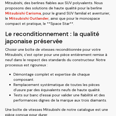
Mitsubishi, des berlines fiables aux SUV polyvalents. Nous
proposons des solutions de haute qualité pour la berline
Mitsubishi Carisma
, pour le grand SUV familial et aventurier,
le
Mitsubishi Outlander
, ainsi que pour le monospace
compact et pratique, le **Space Star**.
Le reconditionnement : la qualité
japonaise préservée
Choisir une boîte de vitesses reconditionnée pour votre
Mitsubishi, c’est opter pour une pièce entièrement remise à
neuf dans le respect des standards du constructeur. Notre
processus est rigoureux :
Démontage complet et expertise de chaque
composant.
Remplacement systématique de toutes les pièces
d’usure par des équivalents neufs de haute qualité.
Tests sur banc d’essai pour valider une fiabilité et des
performances dignes de la marque aux trois diamants.
Une boîte de vitesses Mitsubishi de notre catalogue est une
pièce conçue pour durer.