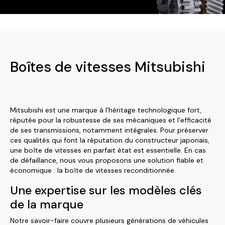
Boîtes de vitesses Mitsubishi
Mitsubishi est une marque à l’héritage technologique fort,
réputée pour la robustesse de ses mécaniques et l’efficacité
de ses transmissions, notamment intégrales. Pour préserver
ces qualités qui font la réputation du constructeur japonais,
une boîte de vitesses en parfait état est essentielle. En cas
de défaillance, nous vous proposons une solution fiable et
économique : la boîte de vitesses reconditionnée.
Une expertise sur les modèles clés
de la marque
Notre savoir-faire couvre plusieurs générations de véhicules