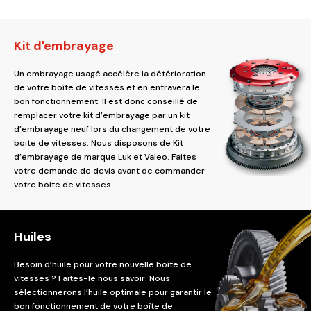
Kit d'embrayage
Un embrayage usagé accélère la détérioration
de votre boîte de vitesses et en entravera le
bon fonctionnement. Il est donc conseillé de
remplacer votre kit d’embrayage par un kit
d’embrayage neuf lors du changement de votre
boite de vitesses. Nous disposons de Kit
d’embrayage de marque Luk et Valeo. Faites
votre demande de devis avant de commander
votre boite de vitesses.
Huiles
Besoin d’huile pour votre nouvelle boîte de
vitesses ? Faites-le nous savoir. Nous
sélectionnerons l’huile optimale pour garantir le
bon fonctionnement de votre boîte de