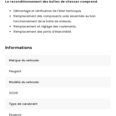
Le reconditionnement des boîtes de vitesses comprend:
Démontage et vérification de l’état technique,
Remplacement des composants usés essentiels au bon
fonctionnement de la boîte de vitesses,
Remplacement et réglage des roulements,
Remplacement des joints d’étanchéité.
Informations
Marque du vehicule:
Peugeot
Modèle du vehicule:
5008
Type de carubrant:
Essence