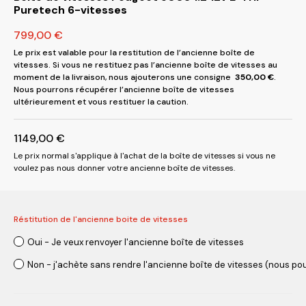
Puretech 6-vitesses
799,00
€
Le prix est valable pour la restitution de l’ancienne boîte de
vitesses. Si vous ne restituez pas l’ancienne boîte de vitesses au
moment de la livraison, nous ajouterons une consigne
350,00
€
.
Nous pourrons récupérer l’ancienne boîte de vitesses
ultérieurement et vous restituer la caution.
1149,00
€
Le prix normal s'applique à l'achat de la boîte de vitesses si vous ne
voulez pas nous donner votre ancienne boîte de vitesses.
Réstitution de l'ancienne boite de vitesses
Oui - Je veux renvoyer l'ancienne boîte de vitesses
Non - j'achète sans rendre l'ancienne boîte de vitesses (nous pou