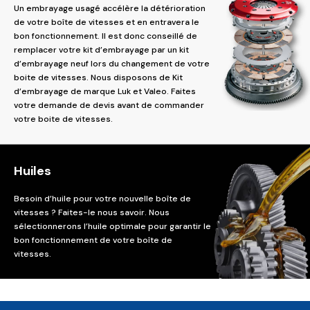
Un embrayage usagé accélère la détérioration
de votre boîte de vitesses et en entravera le
bon fonctionnement. Il est donc conseillé de
remplacer votre kit d’embrayage par un kit
d’embrayage neuf lors du changement de votre
boite de vitesses. Nous disposons de Kit
d’embrayage de marque Luk et Valeo. Faites
votre demande de devis avant de commander
votre boite de vitesses.
Huiles
Besoin d’huile pour votre nouvelle boîte de
vitesses ? Faites-le nous savoir. Nous
sélectionnerons l’huile optimale pour garantir le
bon fonctionnement de votre boîte de
vitesses.