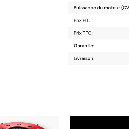
Puissance du moteur (CV
Prix HT:
Prix TTC:
Garantie:
Livraison: