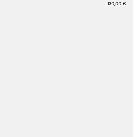
130,00
€