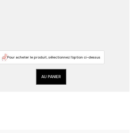
Pour acheter le produit, sélectionnez l'option ci-dessus
AU PANIER