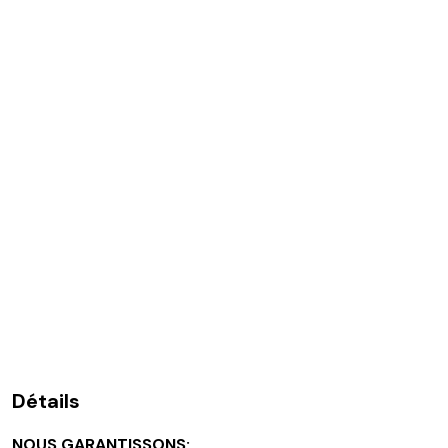
Détails
NOUS GARANTISSONS: