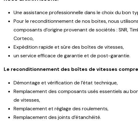
Une assistance professionnelle dans le choix du bon ty
Pour le reconditionnement de nos boites, nous utilison
composants d’origine provenant de sociétés : SNR, Timk
Corteco,
Expédition rapide et sûre des boîtes de vitesses,
un service efficace de garantie et de post-garantie.
Le reconditionnement des boîtes de vitesses compre
Démontage et vérification de l’état technique,
Remplacement des composants usés essentiels au bon
de vitesses,
Remplacement et réglage des roulements,
Remplacement des joints d’étanchéité.