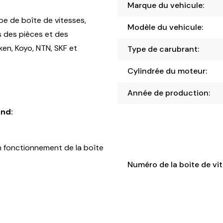
Marque du vehicule:
pe de boîte de vitesses,
Modèle du vehicule:
s des pièces et des
en, Koyo, NTN, SKF et
Type de carubrant:
Cylindrée du moteur:
Année de production:
nd:
 fonctionnement de la boîte
Numéro de la boite de vit