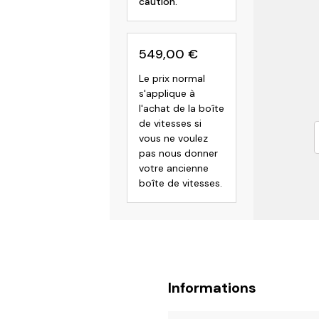
caution.
549,00
€
Le prix normal
s'applique à
l'achat de la boîte
de vitesses si
vous ne voulez
pas nous donner
votre ancienne
boîte de vitesses.
Informations