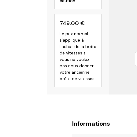
caution.
749,00
€
Le prix normal
s'applique à
l'achat de la boîte
de vitesses si
vous ne voulez
pas nous donner
votre ancienne
boîte de vitesses.
Informations