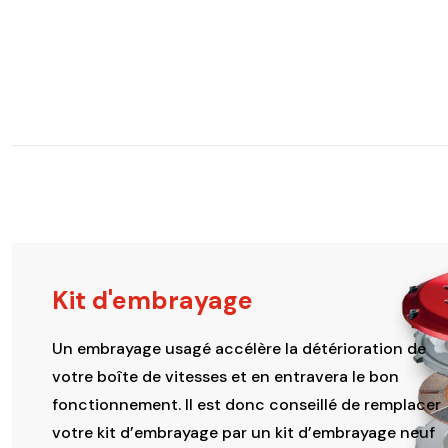
Kit d'embrayage
Un embrayage usagé accélère la détérioration de
votre boîte de vitesses et en entravera le bon
fonctionnement. Il est donc conseillé de remplacer
votre kit d’embrayage par un kit d’embrayage neuf