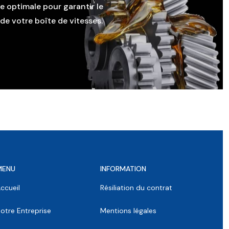
le optimale pour garantir le
e votre boîte de vitesses.
MENU
INFORMATION
ccueil
Résiliation du contrat
otre Entreprise
Mentions légales