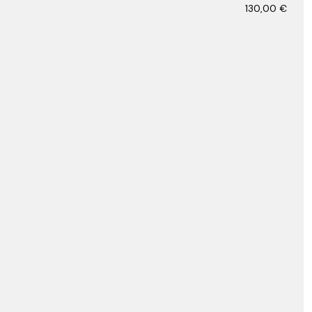
130,00
€