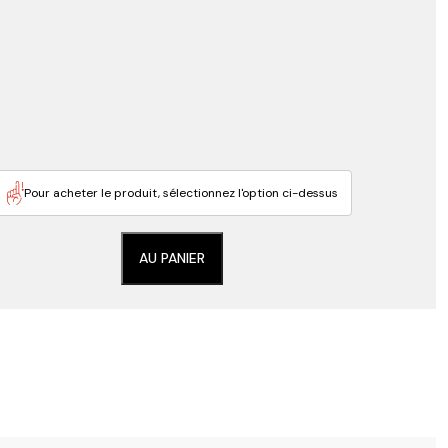
Pour acheter le produit, sélectionnez l'option ci-dessus
AU PANIER