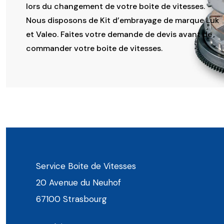
lors du changement de votre boite de vitesses.
Nous disposons de Kit d’embrayage de marque Luk
et Valeo. Faites votre demande de devis avant de
commander votre boite de vitesses.
Service Boite de Vitesses
20 Avenue du Neuhof
67100 Strasbourg