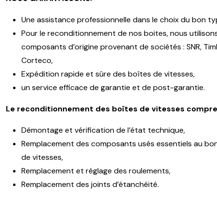
Une assistance professionnelle dans le choix du bon ty
Pour le reconditionnement de nos boites, nous utilison
composants d’origine provenant de sociétés : SNR, Timk
Corteco,
Expédition rapide et sûre des boîtes de vitesses,
un service efficace de garantie et de post-garantie.
Le reconditionnement des boîtes de vitesses compre
Démontage et vérification de l’état technique,
Remplacement des composants usés essentiels au bon
de vitesses,
Remplacement et réglage des roulements,
Remplacement des joints d’étanchéité.