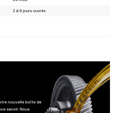
2 à 6 jours ouvrés
otre nouvelle boîte de
ous savoir. Nous