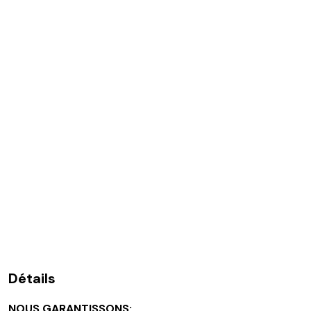
Détails
NOUS GARANTISSONS: