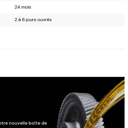
24 mois
2 à 6 jours ouvrés
otre nouvelle boîte de