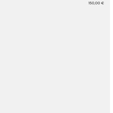
150,00
€