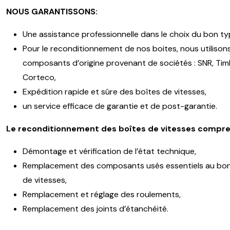
NOUS GARANTISSONS:
Une assistance professionnelle dans le choix du bon ty
Pour le reconditionnement de nos boites, nous utilison
composants d’origine provenant de sociétés : SNR, Timk
Corteco,
Expédition rapide et sûre des boîtes de vitesses,
un service efficace de garantie et de post-garantie.
Le reconditionnement des boîtes de vitesses compre
Démontage et vérification de l’état technique,
Remplacement des composants usés essentiels au bon
de vitesses,
Remplacement et réglage des roulements,
Remplacement des joints d’étanchéité.