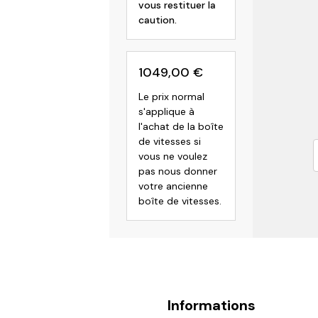
vous restituer la
caution.
1049,00
€
Le prix normal
s'applique à
l'achat de la boîte
de vitesses si
vous ne voulez
pas nous donner
votre ancienne
boîte de vitesses.
Informations