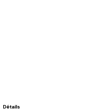
Détails