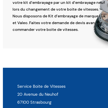
votre kit d’embrayage par un kit d’embrayage neuf
lors du changement de votre boite de vitesses.
Nous disposons de Kit d’embrayage de marque Luk
et Valeo. Faites votre demande de devis avant de
commander votre boite de vitesses.
Service Boite de Vitesses
20 Avenue du Neuhof
67100 Strasbourg