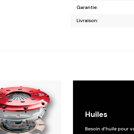
Garantie:
Livraison:
Huiles
Besoin d’huile pour v