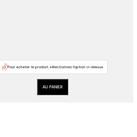
Pour acheter le produit, sélectionnez l'option ci-dessus
AU PANIER