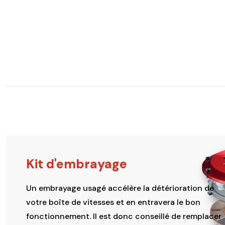
Kit d'embrayage
Un embrayage usagé accélère la détérioration de
votre boîte de vitesses et en entravera le bon
fonctionnement. Il est donc conseillé de remplacer