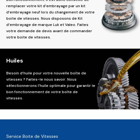
remplacer votre kit d’embrayage par un kit
d’embrayage neuf lors du changement de votre
boite de vitesses. Nous disposons de Kit
d’embrayage de marque Luk et Valeo. Faites
votre demande de devis avant de commander
votre boite de vitesses.
Huiles
Besoin d’huile pour votre nouvelle boîte de
vitesses ? Faites-le nous savoir. Nous
sélectionnerons l’huile optimale pour garantir le
bon fonctionnement de votre boîte de
vitesses.
Service Boite de Vitesses