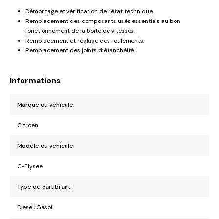
Démontage et vérification de l’état technique,
Remplacement des composants usés essentiels au bon
fonctionnement de la boîte de vitesses,
Remplacement et réglage des roulements,
Remplacement des joints d’étanchéité.
Informations
Marque du vehicule:
Citroen
Modèle du vehicule:
C-Elysee
Type de carubrant:
Diesel, Gasoil