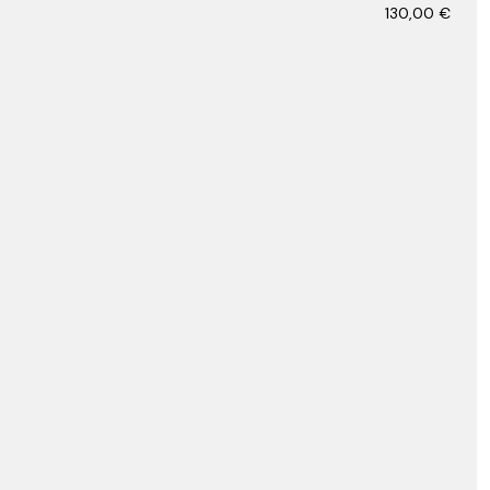
130,00
€