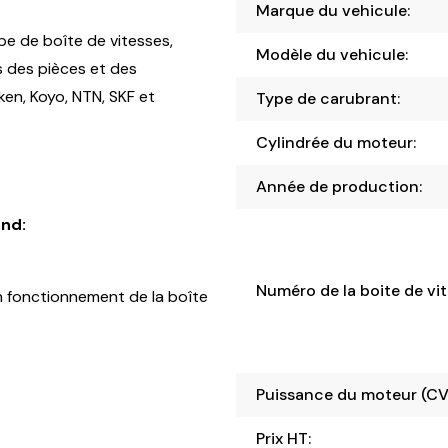
Marque du vehicule:
pe de boîte de vitesses,
Modèle du vehicule:
s des pièces et des
en, Koyo, NTN, SKF et
Type de carubrant:
Cylindrée du moteur:
Année de production:
nd:
Numéro de la boite de vit
 fonctionnement de la boîte
Puissance du moteur (CV
Prix HT: