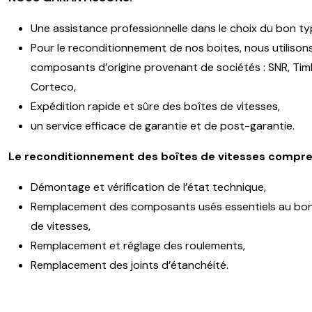
Une assistance professionnelle dans le choix du bon ty
Pour le reconditionnement de nos boites, nous utilison
composants d’origine provenant de sociétés : SNR, Timk
Corteco,
Expédition rapide et sûre des boîtes de vitesses,
un service efficace de garantie et de post-garantie.
Le reconditionnement des boîtes de vitesses compre
Démontage et vérification de l’état technique,
Remplacement des composants usés essentiels au bon
de vitesses,
Remplacement et réglage des roulements,
Remplacement des joints d’étanchéité.