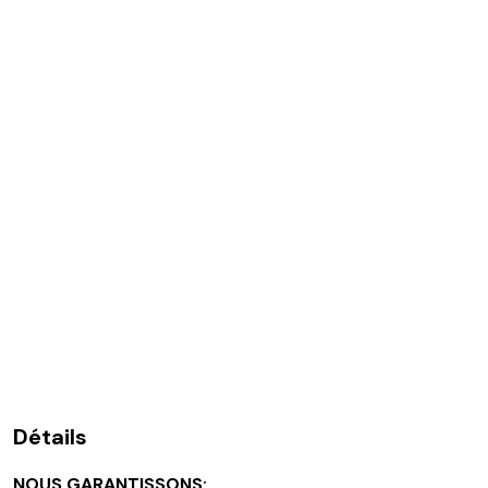
Détails
NOUS GARANTISSONS: