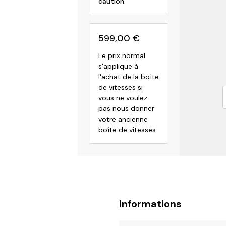
caution.
599,00
€
Le prix normal
s'applique à
l'achat de la boîte
de vitesses si
vous ne voulez
pas nous donner
votre ancienne
boîte de vitesses.
Informations