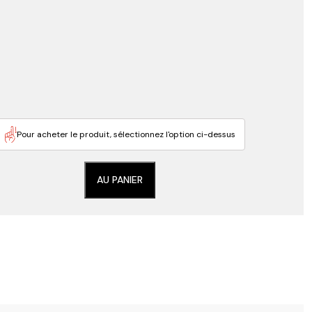
Pour acheter le produit, sélectionnez l'option ci-dessus
AU PANIER