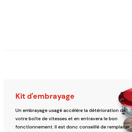
Kit d'embrayage
Un embrayage usagé accélère la détérioration de
votre boîte de vitesses et en entravera le bon
fonctionnement. Il est donc conseillé de remplacer