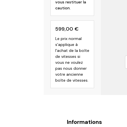
vous restituer la
caution.
599,00
€
Le prix normal
s'applique à
l'achat de la boîte
de vitesses si
vous ne voulez
pas nous donner
votre ancienne
boîte de vitesses.
Informations