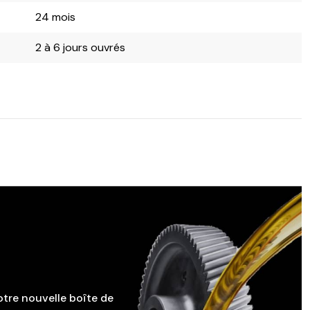
24 mois
2 à 6 jours ouvrés
otre nouvelle boîte de