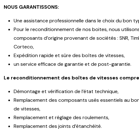
NOUS GARANTISSONS:
Une assistance professionnelle dans le choix du bon ty
Pour le reconditionnement de nos boites, nous utilison
composants d’origine provenant de sociétés : SNR, Timk
Corteco,
Expédition rapide et sûre des boîtes de vitesses,
un service efficace de garantie et de post-garantie.
Le reconditionnement des boîtes de vitesses compre
Démontage et vérification de l’état technique,
Remplacement des composants usés essentiels au bon
de vitesses,
Remplacement et réglage des roulements,
Remplacement des joints d’étanchéité.