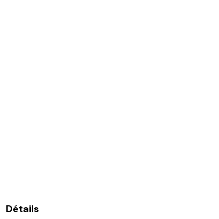
Détails