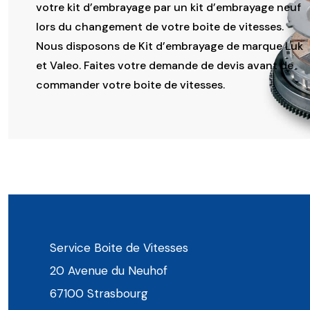
votre kit d’embrayage par un kit d’embrayage neuf
lors du changement de votre boite de vitesses.
Nous disposons de Kit d’embrayage de marque Luk
et Valeo. Faites votre demande de devis avant de
commander votre boite de vitesses.
Service Boite de Vitesses
20 Avenue du Neuhof
67100 Strasbourg