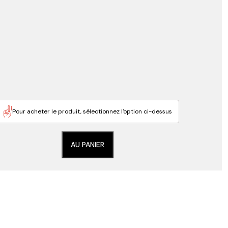
Pour acheter le produit, sélectionnez l'option ci-dessus
AU PANIER