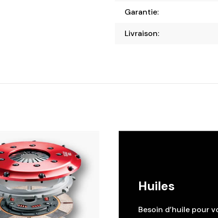
Garantie:
Livraison:
Huiles
Besoin d’huile pour v