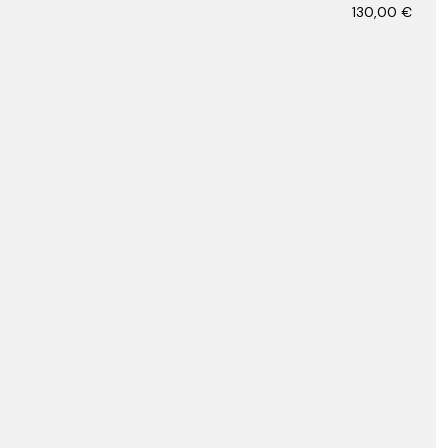
130,00
€