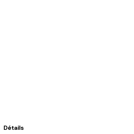
Détails