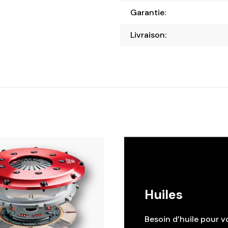
Garantie:
Livraison:
Huiles
Besoin d’huile pour v