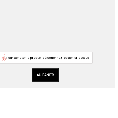
Pour acheter le produit, sélectionnez l'option ci-dessus
AU PANIER