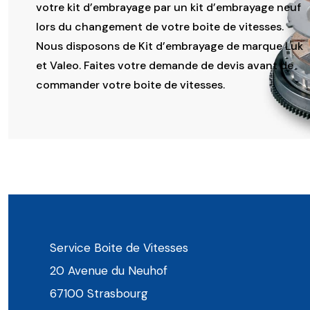
votre kit d’embrayage par un kit d’embrayage neuf
lors du changement de votre boite de vitesses.
Nous disposons de Kit d’embrayage de marque Luk
et Valeo. Faites votre demande de devis avant de
commander votre boite de vitesses.
Service Boite de Vitesses
20 Avenue du Neuhof
67100 Strasbourg