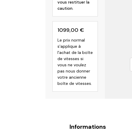
vous restituer la
caution.
1099,00
€
Le prix normal
s'applique à
l'achat de la boîte
de vitesses si
vous ne voulez
pas nous donner
votre ancienne
boîte de vitesses.
Informations