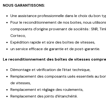
NOUS GARANTISSONS:
Une assistance professionnelle dans le choix du bon ty
Pour le reconditionnement de nos boites, nous utilison
composants d’origine provenant de sociétés : SNR, Timk
Corteco,
Expédition rapide et sûre des boîtes de vitesses,
un service efficace de garantie et de post-garantie.
Le reconditionnement des boîtes de vitesses compre
Démontage et vérification de l’état technique,
Remplacement des composants usés essentiels au bon
de vitesses,
Remplacement et réglage des roulements,
Remplacement des joints d’étanchéité.