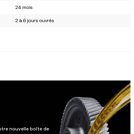
24 mois
2 à 6 jours ouvrés
otre nouvelle boîte de