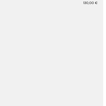
130,00
€