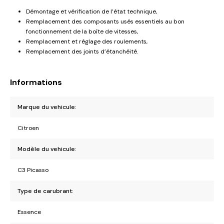
Démontage et vérification de l’état technique,
Remplacement des composants usés essentiels au bon
fonctionnement de la boîte de vitesses,
Remplacement et réglage des roulements,
Remplacement des joints d’étanchéité.
Informations
Marque du vehicule:
Citroen
Modèle du vehicule:
C3 Picasso
Type de carubrant:
Essence