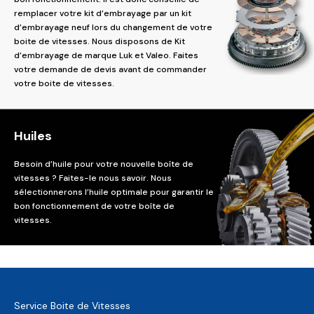
remplacer votre kit d’embrayage par un kit
d’embrayage neuf lors du changement de votre
boite de vitesses. Nous disposons de Kit
d’embrayage de marque Luk et Valeo. Faites
votre demande de devis avant de commander
votre boite de vitesses.
Huiles
Besoin d’huile pour votre nouvelle boîte de
vitesses ? Faites-le nous savoir. Nous
sélectionnerons l’huile optimale pour garantir le
bon fonctionnement de votre boîte de
vitesses.
Service Boite de Vitesses