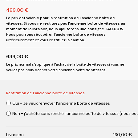
499,00
€
Le prix est valable pour la restitution de l’ancienne boîte de
vitesses. Si vous ne restituez pas l’ancienne boîte de vitesses au
moment de la livraison, nous ajouterons une consigne
140,00
€
.
Nous pourrons récupérer l’ancienne boîte de vitesses
ultérieurement et vous restituer la caution.
639,00
€
Le prix normal s'applique à l'achat de la boîte de vitesses si vous ne
voulez pas nous donner votre ancienne boîte de vitesses.
Réstitution de l'ancienne boite de vitesses
Oui - Je veux renvoyer l'ancienne boîte de vitesses
Non - j'achète sans rendre l'ancienne boîte de vitesses (nous pou
Livraison
130,00
€