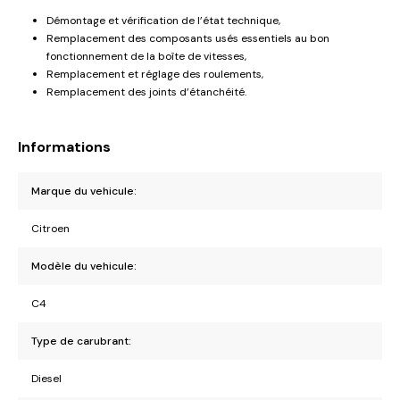
Démontage et vérification de l’état technique,
Remplacement des composants usés essentiels au bon
fonctionnement de la boîte de vitesses,
Remplacement et réglage des roulements,
Remplacement des joints d’étanchéité.
Informations
Marque du vehicule:
Citroen
Modèle du vehicule:
C4
Type de carubrant:
Diesel