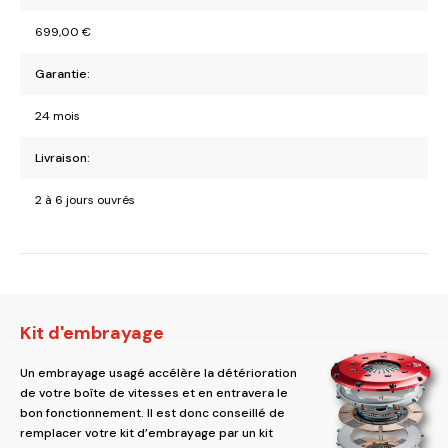
699,00
€
Garantie:
24 mois
Livraison:
2 à 6 jours ouvrés
Kit d'embrayage
Un embrayage usagé accélère la détérioration
de votre boîte de vitesses et en entravera le
bon fonctionnement. Il est donc conseillé de
remplacer votre kit d’embrayage par un kit