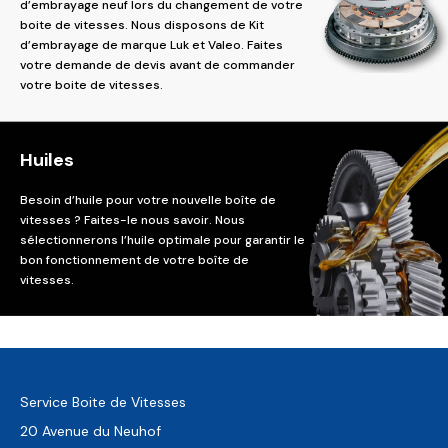
d’embrayage neuf lors du changement de votre
boite de vitesses. Nous disposons de Kit
d’embrayage de marque Luk et Valeo. Faites
votre demande de devis avant de commander
votre boite de vitesses.
Huiles
Besoin d’huile pour votre nouvelle boîte de
vitesses ? Faites-le nous savoir. Nous
sélectionnerons l’huile optimale pour garantir le
bon fonctionnement de votre boîte de
vitesses.
Service Boite de Vitesses
20 Avenue du Neuhof