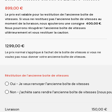
899,00
€
Le prix est valable pour la restitution de l’ancienne boîte de
vitesses. Si vous ne restituez pas l’ancienne boîte de vitesses au
moment de la livraison, nous ajouterons une consigne
400,00
€
.
Nous pourrons récupérer l’ancienne boîte de vitesses
ultérieurement et vous restituer la caution.
1299,00
€
Le prix normal s'applique à l'achat de la boîte de vitesses si vous ne
voulez pas nous donner votre ancienne boîte de vitesses.
Réstitution de l'ancienne boite de vitesses
Oui - Je veux renvoyer l'ancienne boîte de vitesses
Non - j'achète sans rendre l'ancienne boîte de vitesses (nous pou
Livraison
150,00
€