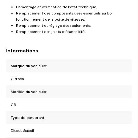
Démontage et vérification de l’état technique,
Remplacement des composants usés essentiels au bon
fonctionnement de la boîte de vitesses,
Remplacement et réglage des roulements,
Remplacement des joints d’étanchéité.
Informations
Marque du vehicule:
Citroen
Modèle du vehicule:
C5
Type de carubrant:
Diesel, Gasoil