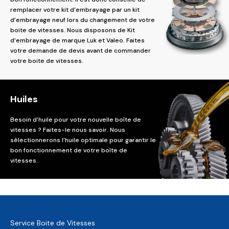
remplacer votre kit d’embrayage par un kit
d’embrayage neuf lors du changement de votre
boite de vitesses. Nous disposons de Kit
d’embrayage de marque Luk et Valeo. Faites
votre demande de devis avant de commander
votre boite de vitesses.
Huiles
Besoin d’huile pour votre nouvelle boîte de
vitesses ? Faites-le nous savoir. Nous
sélectionnerons l’huile optimale pour garantir le
bon fonctionnement de votre boîte de
vitesses.
Service Boite de Vitesses