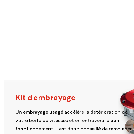
Kit d'embrayage
Un embrayage usagé accélère la détérioration de
votre boîte de vitesses et en entravera le bon
fonctionnement. Il est donc conseillé de remplacer