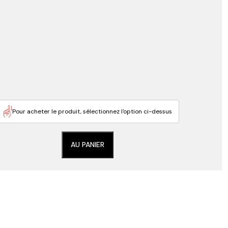
Pour acheter le produit, sélectionnez l'option ci-dessus
AU PANIER