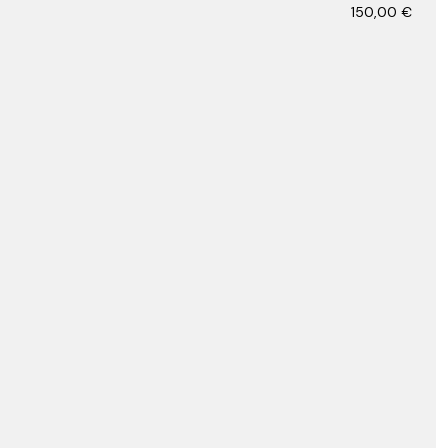
150,00
€