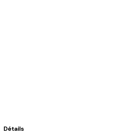
Détails