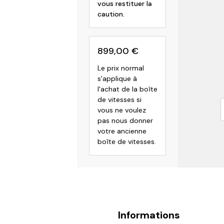
vous restituer la
caution.
899,00
€
Le prix normal
s'applique à
l'achat de la boîte
de vitesses si
vous ne voulez
pas nous donner
votre ancienne
boîte de vitesses.
Informations