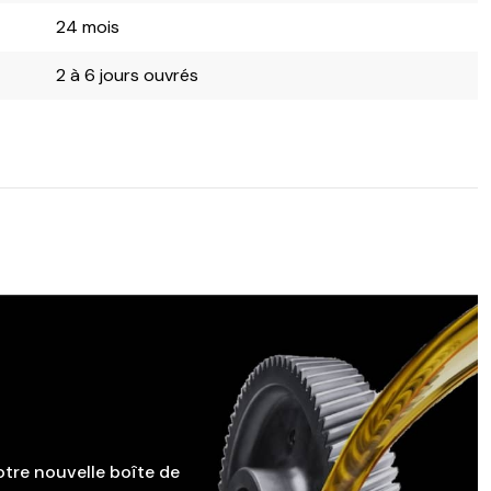
24 mois
2 à 6 jours ouvrés
otre nouvelle boîte de