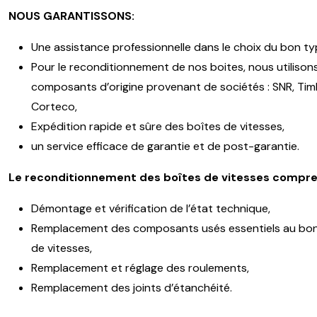
NOUS GARANTISSONS:
Une assistance professionnelle dans le choix du bon ty
Pour le reconditionnement de nos boites, nous utilison
composants d’origine provenant de sociétés : SNR, Timk
Corteco,
Expédition rapide et sûre des boîtes de vitesses,
un service efficace de garantie et de post-garantie.
Le reconditionnement des boîtes de vitesses compre
Démontage et vérification de l’état technique,
Remplacement des composants usés essentiels au bon
de vitesses,
Remplacement et réglage des roulements,
Remplacement des joints d’étanchéité.