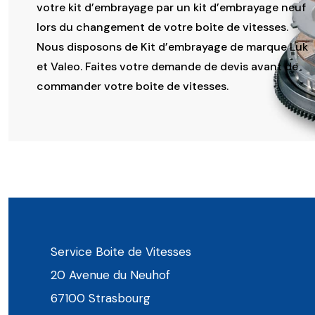
votre kit d’embrayage par un kit d’embrayage neuf
lors du changement de votre boite de vitesses.
Nous disposons de Kit d’embrayage de marque Luk
et Valeo. Faites votre demande de devis avant de
commander votre boite de vitesses.
Service Boite de Vitesses
20 Avenue du Neuhof
67100 Strasbourg