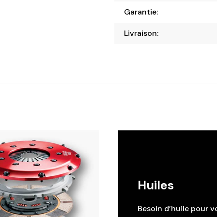
Garantie:
Livraison:
Huiles
Besoin d’huile pour v