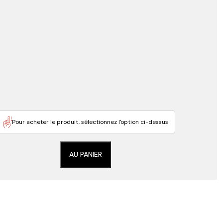
Pour acheter le produit, sélectionnez l'option ci-dessus
AU PANIER