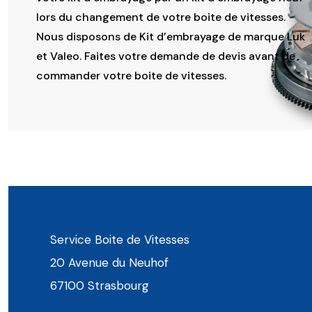
lors du changement de votre boite de vitesses.
Nous disposons de Kit d’embrayage de marque Luk
et Valeo. Faites votre demande de devis avant de
commander votre boite de vitesses.
Service Boite de Vitesses
20 Avenue du Neuhof
67100 Strasbourg