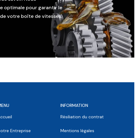
le optimale pour garantir le
e votre boîte de vitesses.
MENU
INFORMATION
ccueil
Résiliation du contrat
otre Entreprise
Mentions légales