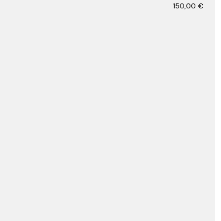
150,00
€