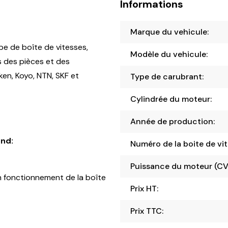
Informations
Marque du vehicule:
pe de boîte de vitesses,
Modèle du vehicule:
s des pièces et des
en, Koyo, NTN, SKF et
Type de carubrant:
Cylindrée du moteur:
Année de production:
nd:
Numéro de la boite de vit
Puissance du moteur (CV
 fonctionnement de la boîte
Prix HT:
Prix TTC: