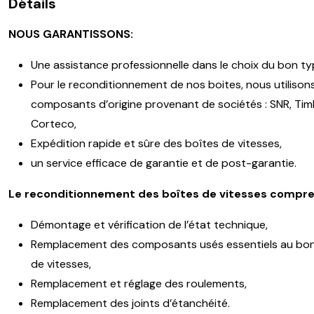
Détails
NOUS GARANTISSONS:
Une assistance professionnelle dans le choix du bon ty
Pour le reconditionnement de nos boites, nous utilison
composants d’origine provenant de sociétés : SNR, Timk
Corteco,
Expédition rapide et sûre des boîtes de vitesses,
un service efficace de garantie et de post-garantie.
Le reconditionnement des boîtes de vitesses compre
Démontage et vérification de l’état technique,
Remplacement des composants usés essentiels au bon
de vitesses,
Remplacement et réglage des roulements,
Remplacement des joints d’étanchéité.