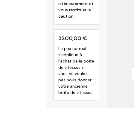
ultérieurement et
vous restituer la
caution.
3200,00
€
Le prix normal
s'applique à
l'achat de la boîte
de vitesses si
vous ne voulez
pas nous donner
votre ancienne
boîte de vitesses.