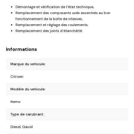
Démontage et vérification de l’état technique,
Remplacement des composants usés essentiels au bon
fonctionnement de la boîte de vitesses,
Remplacement et réglage des roulements,
Remplacement des joints d’étanchéité.
Informations
Marque du vehicule:
Citroen
Modèle du vehicule:
Nemo
Type de carubrant:
Diesel, Gasoil