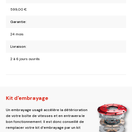
599,00
€
Garantie:
24 mois
Livraison:
2 à 6 jours ouvrés
Kit d'embrayage
Un embrayage usagé accélère la détérioration
de votre boîte de vitesses et en entravera le
bon fonctionnement. Il est donc conseillé de
remplacer votre kit d’embrayage par un kit