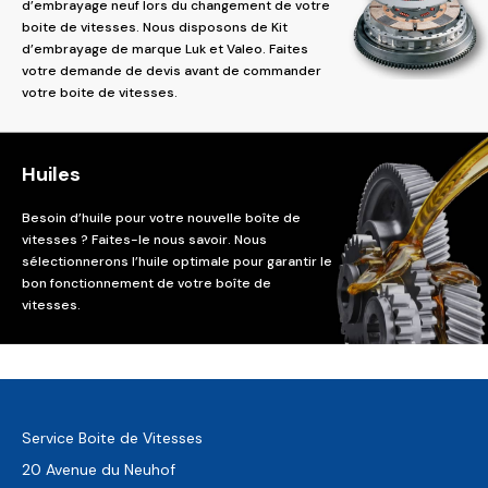
d’embrayage neuf lors du changement de votre
boite de vitesses. Nous disposons de Kit
d’embrayage de marque Luk et Valeo. Faites
votre demande de devis avant de commander
votre boite de vitesses.
Huiles
Besoin d’huile pour votre nouvelle boîte de
vitesses ? Faites-le nous savoir. Nous
sélectionnerons l’huile optimale pour garantir le
bon fonctionnement de votre boîte de
vitesses.
Service Boite de Vitesses
20 Avenue du Neuhof