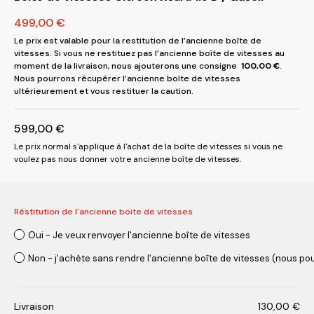
499,00
€
Le prix est valable pour la restitution de l’ancienne boîte de
vitesses. Si vous ne restituez pas l’ancienne boîte de vitesses au
moment de la livraison, nous ajouterons une consigne
100,00
€
.
Nous pourrons récupérer l’ancienne boîte de vitesses
ultérieurement et vous restituer la caution.
599,00
€
Le prix normal s'applique à l'achat de la boîte de vitesses si vous ne
voulez pas nous donner votre ancienne boîte de vitesses.
Réstitution de l'ancienne boite de vitesses
Oui - Je veux renvoyer l'ancienne boîte de vitesses
Non - j'achète sans rendre l'ancienne boîte de vitesses (nous pou
Livraison
130,00
€