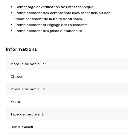
Démontage et vérification de l’état technique,
Remplacement des composants usés essentiels au bon
fonctionnement de la boîte de vitesses,
Remplacement et réglage des roulements,
Remplacement des joints d’étanchéité.
Informations
Marque du vehicule:
Citroen
Modèle du vehicule:
Xsara
Type de carubrant:
Diesel, Gasoil