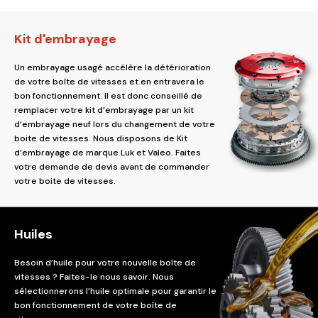
Kit d'embrayage
Un embrayage usagé accélère la détérioration
de votre boîte de vitesses et en entravera le
bon fonctionnement. Il est donc conseillé de
remplacer votre kit d’embrayage par un kit
d’embrayage neuf lors du changement de votre
boite de vitesses. Nous disposons de Kit
d’embrayage de marque Luk et Valeo. Faites
votre demande de devis avant de commander
votre boite de vitesses.
Huiles
Besoin d’huile pour votre nouvelle boîte de
vitesses ? Faites-le nous savoir. Nous
sélectionnerons l’huile optimale pour garantir le
bon fonctionnement de votre boîte de