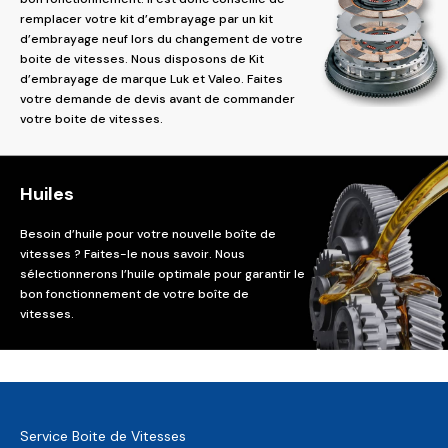
remplacer votre kit d’embrayage par un kit
d’embrayage neuf lors du changement de votre
boite de vitesses. Nous disposons de Kit
d’embrayage de marque Luk et Valeo. Faites
votre demande de devis avant de commander
votre boite de vitesses.
Huiles
Besoin d’huile pour votre nouvelle boîte de
vitesses ? Faites-le nous savoir. Nous
sélectionnerons l’huile optimale pour garantir le
bon fonctionnement de votre boîte de
vitesses.
Service Boite de Vitesses