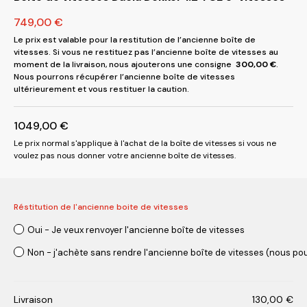
749,00
€
Le prix est valable pour la restitution de l’ancienne boîte de
vitesses. Si vous ne restituez pas l’ancienne boîte de vitesses au
moment de la livraison, nous ajouterons une consigne
300,00
€
.
Nous pourrons récupérer l’ancienne boîte de vitesses
ultérieurement et vous restituer la caution.
1049,00
€
Le prix normal s'applique à l'achat de la boîte de vitesses si vous ne
voulez pas nous donner votre ancienne boîte de vitesses.
Réstitution de l'ancienne boite de vitesses
Oui - Je veux renvoyer l'ancienne boîte de vitesses
Non - j'achète sans rendre l'ancienne boîte de vitesses (nous pou
Livraison
130,00
€