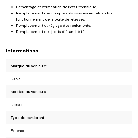
Démontage et vérification de l’état technique,
Remplacement des composants usés essentiels au bon
fonctionnement de la boîte de vitesses,
Remplacement et réglage des roulements,
Remplacement des joints d’étanchéité.
Informations
Marque du vehicule:
Dacia
Modèle du vehicule:
Dokker
Type de carubrant:
Essence