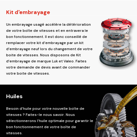
Kit d'embrayage
Un embrayage usagé accélère la détérioration
de votre boîte de vitesses et en entravera le
bon fonctionnement. Il est donc conseillé de
remplacer votre kit d’embrayage par un kit
d’embrayage neuf lors du changement de votre
boite de vitesses. Nous disposons de Kit
d’embrayage de marque Luk et Valeo. Faites
votre demande de devis avant de commander
votre boite de vitesses.
Huiles
Besoin d’huile pour votre nouvelle boîte de
vitesses ? Faites-le nous savoir. Nous
sélectionnerons l’huile optimale pour garantir le
bon fonctionnement de votre boîte de
vitesses.