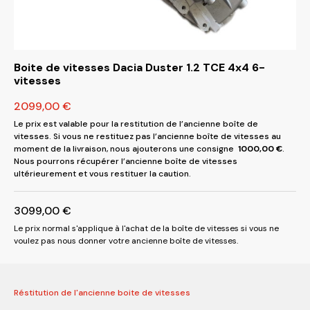
Boite de vitesses Dacia Duster 1.2 TCE 4x4 6-
vitesses
2099,00
€
Le prix est valable pour la restitution de l’ancienne boîte de
vitesses. Si vous ne restituez pas l’ancienne boîte de vitesses au
moment de la livraison, nous ajouterons une consigne
1000,00
€
.
Nous pourrons récupérer l’ancienne boîte de vitesses
ultérieurement et vous restituer la caution.
3099,00
€
Le prix normal s'applique à l'achat de la boîte de vitesses si vous ne
voulez pas nous donner votre ancienne boîte de vitesses.
Réstitution de l'ancienne boite de vitesses