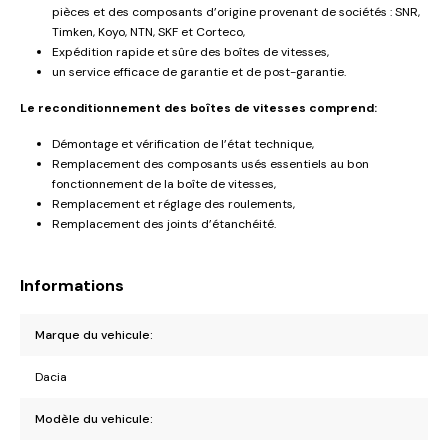
pièces et des composants d’origine provenant de sociétés : SNR,
Timken, Koyo, NTN, SKF et Corteco,
Expédition rapide et sûre des boîtes de vitesses,
un service efficace de garantie et de post-garantie.
Le reconditionnement des boîtes de vitesses comprend:
Démontage et vérification de l’état technique,
Remplacement des composants usés essentiels au bon
fonctionnement de la boîte de vitesses,
Remplacement et réglage des roulements,
Remplacement des joints d’étanchéité.
Informations
Marque du vehicule:
Dacia
Modèle du vehicule: