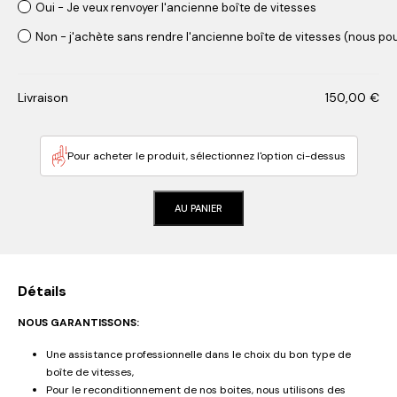
Oui - Je veux renvoyer l'ancienne boîte de vitesses
Non - j'achète sans rendre l'ancienne boîte de vitesses (nous pou
Livraison
150,00
€
Pour acheter le produit, sélectionnez l'option ci-dessus
AU PANIER
Détails
NOUS GARANTISSONS:
Une assistance professionnelle dans le choix du bon type de
boîte de vitesses,
Pour le reconditionnement de nos boites, nous utilisons des