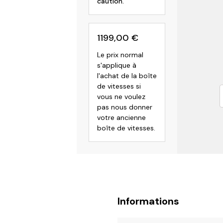
caution.
1199,00
€
Le prix normal
s'applique à
l'achat de la boîte
de vitesses si
vous ne voulez
pas nous donner
votre ancienne
boîte de vitesses.
Informations