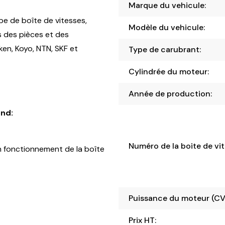
Marque du vehicule:
pe de boîte de vitesses,
Modèle du vehicule:
s des pièces et des
en, Koyo, NTN, SKF et
Type de carubrant:
Cylindrée du moteur:
Année de production:
nd:
Numéro de la boite de vit
 fonctionnement de la boîte
Puissance du moteur (CV
Prix HT: