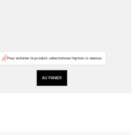
Pour acheter le produit, sélectionnez l'option ci-dessus
AU PANIER