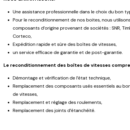
Une assistance professionnelle dans le choix du bon ty
Pour le reconditionnement de nos boites, nous utilison
composants d’origine provenant de sociétés : SNR, Timk
Corteco,
Expédition rapide et sûre des boîtes de vitesses,
un service efficace de garantie et de post-garantie.
Le reconditionnement des boîtes de vitesses compre
Démontage et vérification de l’état technique,
Remplacement des composants usés essentiels au bon
de vitesses,
Remplacement et réglage des roulements,
Remplacement des joints d’étanchéité.