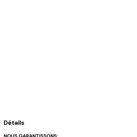
Détails
NOUS GARANTISSONS: