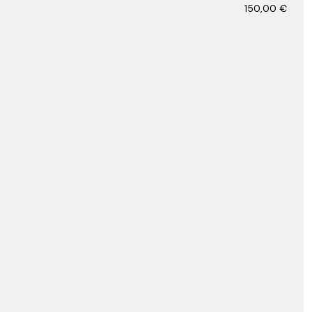
150,00
€