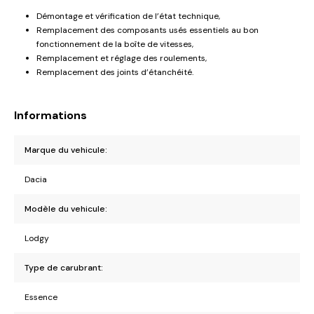
Démontage et vérification de l’état technique,
Remplacement des composants usés essentiels au bon
fonctionnement de la boîte de vitesses,
Remplacement et réglage des roulements,
Remplacement des joints d’étanchéité.
Informations
Marque du vehicule:
Dacia
Modèle du vehicule:
Lodgy
Type de carubrant:
Essence