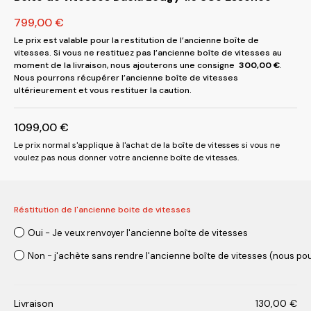
799,00
€
Le prix est valable pour la restitution de l’ancienne boîte de
vitesses. Si vous ne restituez pas l’ancienne boîte de vitesses au
moment de la livraison, nous ajouterons une consigne
300,00
€
.
Nous pourrons récupérer l’ancienne boîte de vitesses
ultérieurement et vous restituer la caution.
1099,00
€
Le prix normal s'applique à l'achat de la boîte de vitesses si vous ne
voulez pas nous donner votre ancienne boîte de vitesses.
Réstitution de l'ancienne boite de vitesses
Oui - Je veux renvoyer l'ancienne boîte de vitesses
Non - j'achète sans rendre l'ancienne boîte de vitesses (nous pou
Livraison
130,00
€