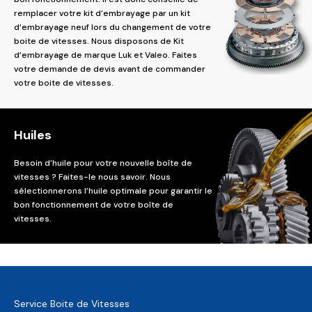
remplacer votre kit d’embrayage par un kit
d’embrayage neuf lors du changement de votre
boite de vitesses. Nous disposons de Kit
d’embrayage de marque Luk et Valeo. Faites
votre demande de devis avant de commander
votre boite de vitesses.
Huiles
Besoin d’huile pour votre nouvelle boîte de
vitesses ? Faites-le nous savoir. Nous
sélectionnerons l’huile optimale pour garantir le
bon fonctionnement de votre boîte de
vitesses.
Service Boite de Vitesses