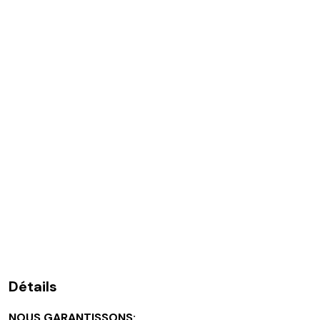
Détails
NOUS GARANTISSONS: