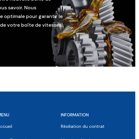
ous savoir. Nous
le optimale pour garantir le
e votre boîte de vitesses.
MENU
INFORMATION
ccueil
Résiliation du contrat