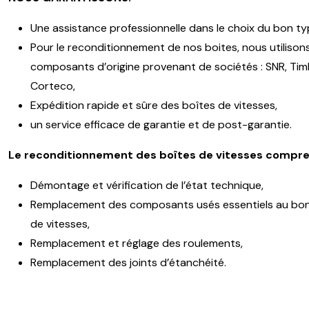
Une assistance professionnelle dans le choix du bon ty
Pour le reconditionnement de nos boites, nous utilison
composants d’origine provenant de sociétés : SNR, Timk
Corteco,
Expédition rapide et sûre des boîtes de vitesses,
un service efficace de garantie et de post-garantie.
Le reconditionnement des boîtes de vitesses compre
Démontage et vérification de l’état technique,
Remplacement des composants usés essentiels au bon
de vitesses,
Remplacement et réglage des roulements,
Remplacement des joints d’étanchéité.