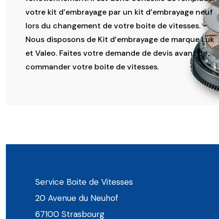
votre kit d’embrayage par un kit d’embrayage neuf
lors du changement de votre boite de vitesses.
Nous disposons de Kit d’embrayage de marque Luk
et Valeo. Faites votre demande de devis avant de
commander votre boite de vitesses.
Service Boite de Vitesses
20 Avenue du Neuhof
67100 Strasbourg