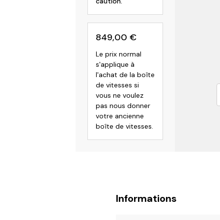
caution.
849,00
€
Le prix normal
s'applique à
l'achat de la boîte
de vitesses si
vous ne voulez
pas nous donner
votre ancienne
boîte de vitesses.
Informations