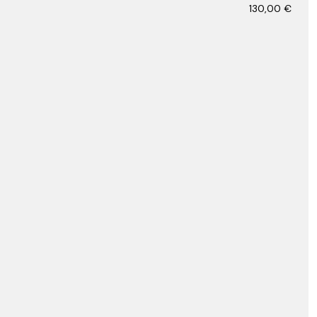
130,00
€