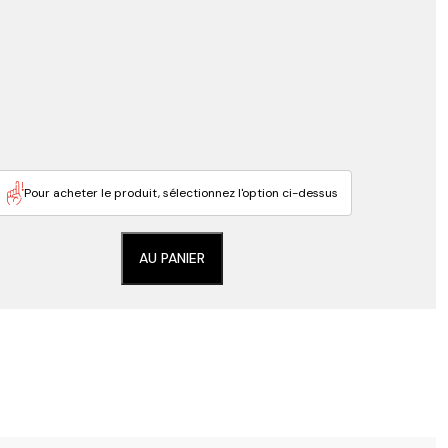
Pour acheter le produit, sélectionnez l'option ci-dessus
AU PANIER