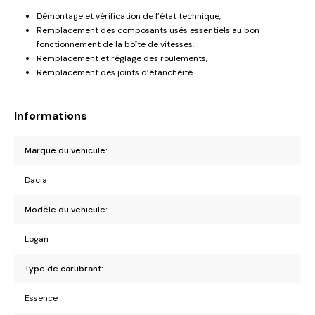
Démontage et vérification de l’état technique,
Remplacement des composants usés essentiels au bon
fonctionnement de la boîte de vitesses,
Remplacement et réglage des roulements,
Remplacement des joints d’étanchéité.
Informations
Marque du vehicule:
Dacia
Modèle du vehicule:
Logan
Type de carubrant:
Essence