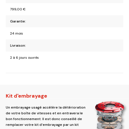
799,00
€
Garantie:
24 mois
Livraison:
2 à 6 jours ouvrés
Kit d'embrayage
Un embrayage usagé accélère la détérioration
de votre boîte de vitesses et en entravera le
bon fonctionnement. Il est donc conseillé de
remplacer votre kit d’embrayage par un kit