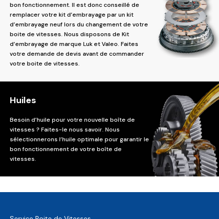
bon fonctionnement. Il est donc conseillé de
remplacer votre kit d’embrayage par un kit
d’embrayage neuf lors du changement de votre
boite de vitesses. Nous disposons de Kit
d’embrayage de marque Luk et Valeo. Faites
votre demande de devis avant de commander
votre boite de vitesses.
Huiles
Besoin d’huile pour votre nouvelle boîte de
vitesses ? Faites-le nous savoir. Nous
sélectionnerons l’huile optimale pour garantir le
bon fonctionnement de votre boîte de
vitesses.
Service Boite de Vitesses