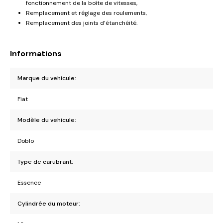
fonctionnement de la boîte de vitesses,
Remplacement et réglage des roulements,
Remplacement des joints d’étanchéité.
Informations
Marque du vehicule:
Fiat
Modèle du vehicule:
Doblo
Type de carubrant:
Essence
Cylindrée du moteur: