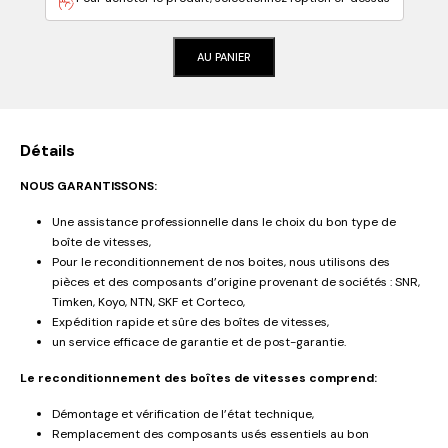
AU PANIER
Détails
NOUS GARANTISSONS:
Une assistance professionnelle dans le choix du bon type de
boîte de vitesses,
Pour le reconditionnement de nos boites, nous utilisons des
pièces et des composants d’origine provenant de sociétés : SNR,
Timken, Koyo, NTN, SKF et Corteco,
Expédition rapide et sûre des boîtes de vitesses,
un service efficace de garantie et de post-garantie.
Le reconditionnement des boîtes de vitesses comprend:
Démontage et vérification de l’état technique,
Remplacement des composants usés essentiels au bon