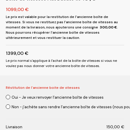
1099,00
€
Le prix est valable pour la restitution de l’ancienne boîte de
vitesses. Si vous ne restituez pas l’ancienne boîte de vitesses au
moment de la livraison, nous ajouterons une consigne
300,00
€
.
Nous pourrons récupérer l’ancienne boîte de vitesses
ultérieurement et vous restituer la caution.
1399,00
€
Le prix normal s'applique à l'achat de la boîte de vitesses si vous ne
voulez pas nous donner votre ancienne boîte de vitesses.
Réstitution de l'ancienne boite de vitesses
Oui - Je veux renvoyer l'ancienne boîte de vitesses
Non - j'achète sans rendre l'ancienne boîte de vitesses (nous pou
Livraison
150,00
€