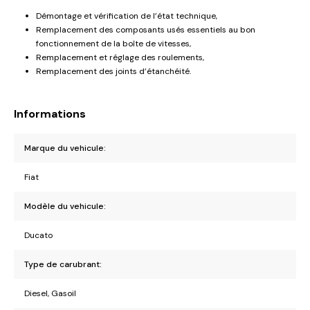
Démontage et vérification de l’état technique,
Remplacement des composants usés essentiels au bon
fonctionnement de la boîte de vitesses,
Remplacement et réglage des roulements,
Remplacement des joints d’étanchéité.
Informations
Marque du vehicule:
Fiat
Modèle du vehicule:
Ducato
Type de carubrant:
Diesel, Gasoil