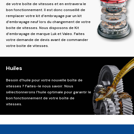
de votre boîte de vitesses et en entravera le
bon fonctionnement. Il est donc conseillé de
remplacer votre kit d’embrayage par un kit
d’embrayage neuf lors du changement de votre
boite de vitesses. Nous disposons de Kit
d’embrayage de marque Luk et Valeo. Faites
votre demande de devis avant de commander
votre boite de vitesses.
Huiles
Besoin d’huile pour votre nouvelle boîte de
vitesses ? Faites-le nous savoir. Nous
sélectionnerons l’huile optimale pour garantir le
bon fonctionnement de votre boîte de
vitesses.