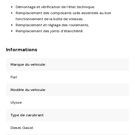
Démontage et vérification de l’état technique,
Remplacement des composants usés essentiels au bon
fonctionnement de la boîte de vitesses,
Remplacement et réglage des roulements,
Remplacement des joints d’étanchéité.
Informations
Marque du vehicule:
Fiat
Modèle du vehicule:
Ulysse
Type de carubrant:
Diesel, Gasoil