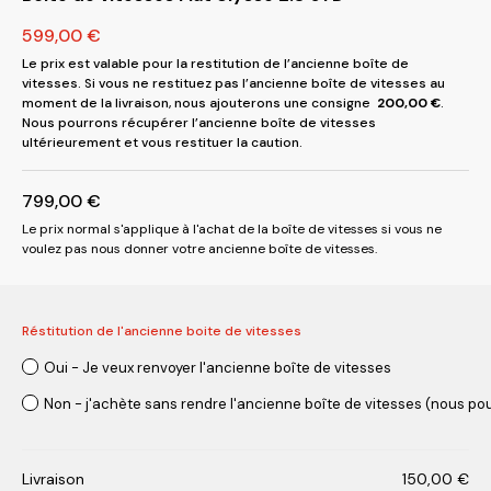
599,00
€
Le prix est valable pour la restitution de l’ancienne boîte de
vitesses. Si vous ne restituez pas l’ancienne boîte de vitesses au
moment de la livraison, nous ajouterons une consigne
200,00
€
.
Nous pourrons récupérer l’ancienne boîte de vitesses
ultérieurement et vous restituer la caution.
799,00
€
Le prix normal s'applique à l'achat de la boîte de vitesses si vous ne
voulez pas nous donner votre ancienne boîte de vitesses.
Réstitution de l'ancienne boite de vitesses
Oui - Je veux renvoyer l'ancienne boîte de vitesses
Non - j'achète sans rendre l'ancienne boîte de vitesses (nous pou
Livraison
150,00
€