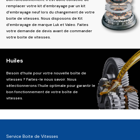
remplacer votre kit d’embrayage par un kit
d’embrayage neuf lors du changement de votre
boite de vitesses. Nous disposons de Kit
d’embrayage de marque Luk et Valeo. Faites
votre demande de devis avant de commander
votre boite de vitesses.
Huiles
Besoin d’huile pour votre nouvelle boîte de
vitesses ? Faites-le nous savoir. Nous
sélectionnerons l’huile optimale pour garantir le
bon fonctionnement de votre boîte de
vitesses.
Service Boite de Vitesses