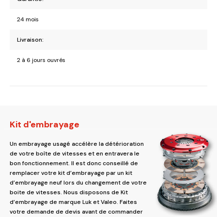
24 mois
Livraison:
2 à 6 jours ouvrés
Kit d'embrayage
Un embrayage usagé accélère la détérioration
de votre boîte de vitesses et en entravera le
bon fonctionnement. Il est donc conseillé de
remplacer votre kit d’embrayage par un kit
d’embrayage neuf lors du changement de votre
boite de vitesses. Nous disposons de Kit
d’embrayage de marque Luk et Valeo. Faites
votre demande de devis avant de commander