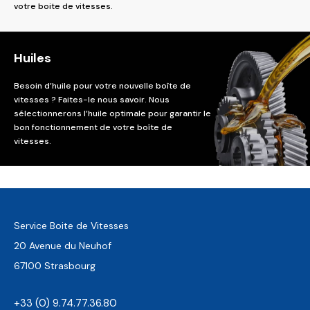
votre boite de vitesses.
Huiles
Besoin d’huile pour votre nouvelle boîte de
vitesses ? Faites-le nous savoir. Nous
sélectionnerons l’huile optimale pour garantir le
bon fonctionnement de votre boîte de
vitesses.
Service Boite de Vitesses
20 Avenue du Neuhof
67100 Strasbourg
+33 (0) 9.74.77.36.80