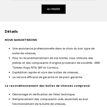
AU PANIER
Détails
NOUS GARANTISSONS:
Une assistance professionnelle dans le choix du bon type de
boîte de vitesses,
Pour le reconditionnement de nos boites, nous utilisons des
pièces et des composants d’origine provenant de sociétés : SNR,
Timken, Koyo, NTN, SKF et Corteco,
Expédition rapide et sûre des boîtes de vitesses,
un service efficace de garantie et de post-garantie.
Le reconditionnement des boîtes de vitesses comprend:
Démontage et vérification de l’état technique,
Remplacement des composants usés essentiels au bon
fonctionnement de la boîte de vitesses,