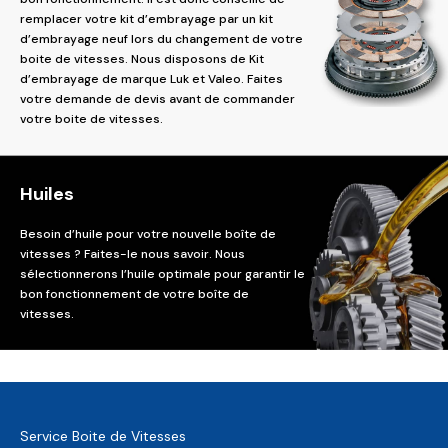
remplacer votre kit d’embrayage par un kit
d’embrayage neuf lors du changement de votre
boite de vitesses. Nous disposons de Kit
d’embrayage de marque Luk et Valeo. Faites
votre demande de devis avant de commander
votre boite de vitesses.
Huiles
Besoin d’huile pour votre nouvelle boîte de
vitesses ? Faites-le nous savoir. Nous
sélectionnerons l’huile optimale pour garantir le
bon fonctionnement de votre boîte de
vitesses.
Service Boite de Vitesses