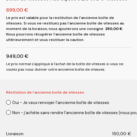
699,00
€
Le prix est valable pour la restitution de l’ancienne boîte de
vitesses. Si vous ne restituez pas l’ancienne boîte de vitesses au
moment de la livraison, nous ajouterons une consigne
250,00
€
.
Nous pourrons récupérer l’ancienne boîte de vitesses
ultérieurement et vous restituer la caution.
949,00
€
Le prix normal s'applique à l'achat de la boîte de vitesses si vous ne
voulez pas nous donner votre ancienne boîte de vitesses.
Réstitution de l'ancienne boite de vitesses
Oui - Je veux renvoyer l'ancienne boîte de vitesses
Non - j'achète sans rendre l'ancienne boîte de vitesses (nous pou
Livraison
150,00
€