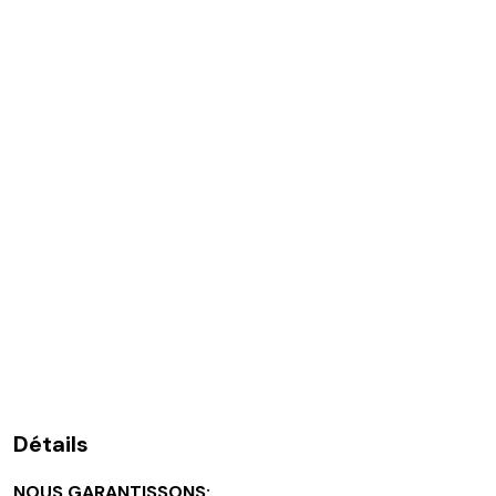
Détails
NOUS GARANTISSONS: