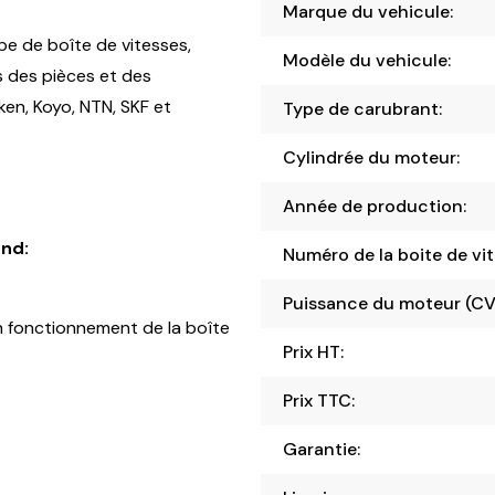
Marque du vehicule:
pe de boîte de vitesses,
Modèle du vehicule:
s des pièces et des
en, Koyo, NTN, SKF et
Type de carubrant:
Cylindrée du moteur:
Année de production:
nd:
Numéro de la boite de vit
Puissance du moteur (CV
 fonctionnement de la boîte
Prix HT:
Prix TTC:
Garantie: