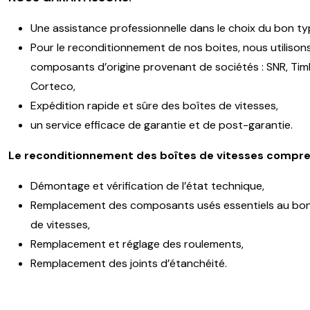
Une assistance professionnelle dans le choix du bon ty
Pour le reconditionnement de nos boites, nous utilison
composants d’origine provenant de sociétés : SNR, Timk
Corteco,
Expédition rapide et sûre des boîtes de vitesses,
un service efficace de garantie et de post-garantie.
Le reconditionnement des boîtes de vitesses compre
Démontage et vérification de l’état technique,
Remplacement des composants usés essentiels au bon
de vitesses,
Remplacement et réglage des roulements,
Remplacement des joints d’étanchéité.