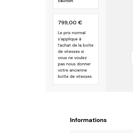
caution.
799,00
€
Le prix normal
s'applique à
l'achat de la boîte
de vitesses si
vous ne voulez
pas nous donner
votre ancienne
boîte de vitesses.
Informations