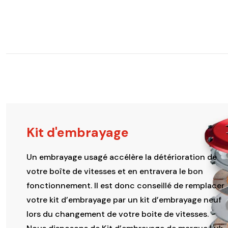
Kit d'embrayage
Un embrayage usagé accélère la détérioration de
votre boîte de vitesses et en entravera le bon
fonctionnement. Il est donc conseillé de remplacer
votre kit d’embrayage par un kit d’embrayage neuf
lors du changement de votre boite de vitesses.