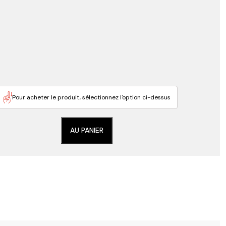
Pour acheter le produit, sélectionnez l'option ci-dessus
AU PANIER