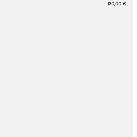
130,00
€