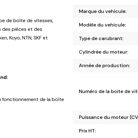
Marque du vehicule:
pe de boîte de vitesses,
Modèle du vehicule:
s des pièces et des
en, Koyo, NTN, SKF et
Type de carubrant:
Cylindrée du moteur:
Année de production:
nd:
Numéro de la boite de vit
 fonctionnement de la boîte
Puissance du moteur (CV
Prix HT: