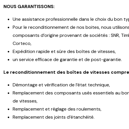
NOUS GARANTISSONS:
Une assistance professionnelle dans le choix du bon ty
Pour le reconditionnement de nos boites, nous utilison
composants d’origine provenant de sociétés : SNR, Timk
Corteco,
Expédition rapide et sûre des boîtes de vitesses,
un service efficace de garantie et de post-garantie.
Le reconditionnement des boîtes de vitesses compre
Démontage et vérification de l’état technique,
Remplacement des composants usés essentiels au bon
de vitesses,
Remplacement et réglage des roulements,
Remplacement des joints d’étanchéité.