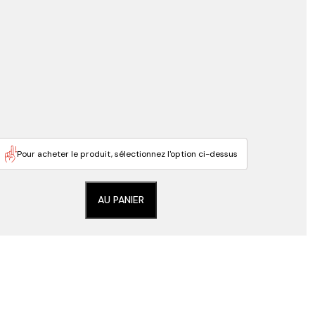
Pour acheter le produit, sélectionnez l'option ci-dessus
AU PANIER