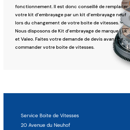
fonctionnement. Il est donc conseillé de remplacer
votre kit d’embrayage par un kit d’embrayage neuf
lors du changement de votre boite de vitesses.
Nous disposons de Kit d’embrayage de marque Luk
et Valeo. Faites votre demande de devis avant de
commander votre boite de vitesses.
Service Boite de Vitesses
20 Avenue du Neuhof