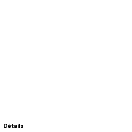
Détails