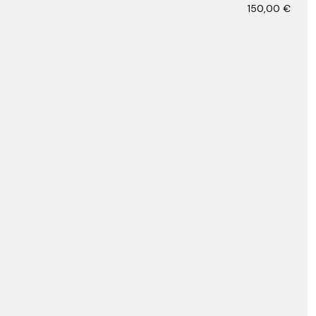
150,00
€