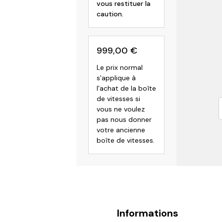
vous restituer la
caution.
999,00
€
Le prix normal
s'applique à
l'achat de la boîte
de vitesses si
vous ne voulez
pas nous donner
votre ancienne
boîte de vitesses.
Informations