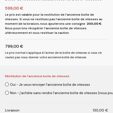
599,00
€
Le prix est valable pour la restitution de l’ancienne boîte de
vitesses. Si vous ne restituez pas l’ancienne boîte de vitesses au
moment de la livraison, nous ajouterons une consigne
200,00
€
.
Nous pourrons récupérer l’ancienne boîte de vitesses
ultérieurement et vous restituer la caution.
799,00
€
Le prix normal s'applique à l'achat de la boîte de vitesses si vous ne
voulez pas nous donner votre ancienne boîte de vitesses.
Réstitution de l'ancienne boite de vitesses
Oui - Je veux renvoyer l'ancienne boîte de vitesses
Non - j'achète sans rendre l'ancienne boîte de vitesses (nous pou
Livraison
130,00
€