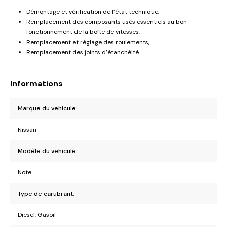
Démontage et vérification de l’état technique,
Remplacement des composants usés essentiels au bon
fonctionnement de la boîte de vitesses,
Remplacement et réglage des roulements,
Remplacement des joints d’étanchéité.
Informations
Marque du vehicule:
Nissan
Modèle du vehicule:
Note
Type de carubrant:
Diesel, Gasoil