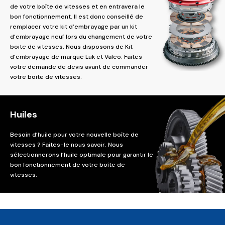
de votre boîte de vitesses et en entravera le
bon fonctionnement. Il est donc conseillé de
remplacer votre kit d’embrayage par un kit
d’embrayage neuf lors du changement de votre
boite de vitesses. Nous disposons de Kit
d’embrayage de marque Luk et Valeo. Faites
votre demande de devis avant de commander
votre boite de vitesses.
Huiles
Besoin d’huile pour votre nouvelle boîte de
vitesses ? Faites-le nous savoir. Nous
sélectionnerons l’huile optimale pour garantir le
bon fonctionnement de votre boîte de
vitesses.