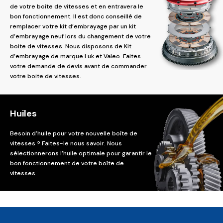
de votre boîte de vitesses et en entravera le
bon fonctionnement. Il est donc conseillé de
remplacer votre kit d’embrayage par un kit
d’embrayage neuf lors du changement de votre
boite de vitesses. Nous disposons de Kit
d’embrayage de marque Luk et Valeo. Faites
votre demande de devis avant de commander
votre boite de vitesses.
Huiles
Besoin d’huile pour votre nouvelle boîte de
vitesses ? Faites-le nous savoir. Nous
sélectionnerons l’huile optimale pour garantir le
bon fonctionnement de votre boîte de
vitesses.