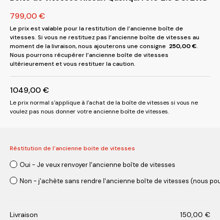
799,00
€
Le prix est valable pour la restitution de l’ancienne boîte de
vitesses. Si vous ne restituez pas l’ancienne boîte de vitesses au
moment de la livraison, nous ajouterons une consigne
250,00
€
.
Nous pourrons récupérer l’ancienne boîte de vitesses
ultérieurement et vous restituer la caution.
1049,00
€
Le prix normal s'applique à l'achat de la boîte de vitesses si vous ne
voulez pas nous donner votre ancienne boîte de vitesses.
Réstitution de l'ancienne boite de vitesses
Oui - Je veux renvoyer l'ancienne boîte de vitesses
Non - j'achète sans rendre l'ancienne boîte de vitesses (nous pou
Livraison
150,00
€