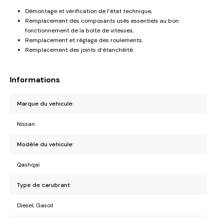
Démontage et vérification de l’état technique,
Remplacement des composants usés essentiels au bon
fonctionnement de la boîte de vitesses,
Remplacement et réglage des roulements,
Remplacement des joints d’étanchéité.
Informations
Marque du vehicule:
Nissan
Modèle du vehicule:
Qashqai
Type de carubrant:
Diesel, Gasoil