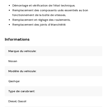
Démontage et vérification de l’état technique,
Remplacement des composants usés essentiels au bon
fonctionnement de la boîte de vitesses,
Remplacement et réglage des roulements,
Remplacement des joints d’étanchéité.
Informations
Marque du vehicule:
Nissan
Modèle du vehicule:
Qashqai
Type de carubrant:
Diesel, Gasoil