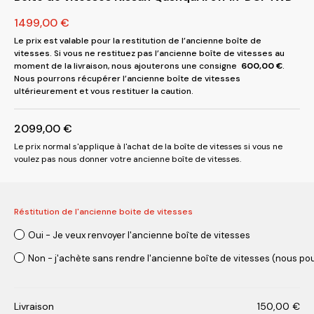
1499,00
€
Le prix est valable pour la restitution de l’ancienne boîte de
vitesses. Si vous ne restituez pas l’ancienne boîte de vitesses au
moment de la livraison, nous ajouterons une consigne
600,00
€
.
Nous pourrons récupérer l’ancienne boîte de vitesses
ultérieurement et vous restituer la caution.
2099,00
€
Le prix normal s'applique à l'achat de la boîte de vitesses si vous ne
voulez pas nous donner votre ancienne boîte de vitesses.
Réstitution de l'ancienne boite de vitesses
Oui - Je veux renvoyer l'ancienne boîte de vitesses
Non - j'achète sans rendre l'ancienne boîte de vitesses (nous pou
Livraison
150,00
€