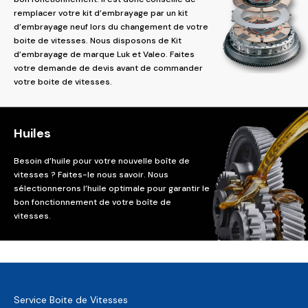
remplacer votre kit d’embrayage par un kit
d’embrayage neuf lors du changement de votre
boite de vitesses. Nous disposons de Kit
d’embrayage de marque Luk et Valeo. Faites
votre demande de devis avant de commander
votre boite de vitesses.
Huiles
Besoin d’huile pour votre nouvelle boîte de
vitesses ? Faites-le nous savoir. Nous
sélectionnerons l’huile optimale pour garantir le
bon fonctionnement de votre boîte de
vitesses.
Service Boite de Vitesses