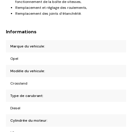
fonctionnement de la boîte de vitesses,
Remplacement et réglage des roulements,
Remplacement des joints d’étanchéité.
Informations
Marque du vehicule:
Opel
Modèle du vehicule:
Crossland
Type de carubrant:
Diesel
Cylindrée du moteur: