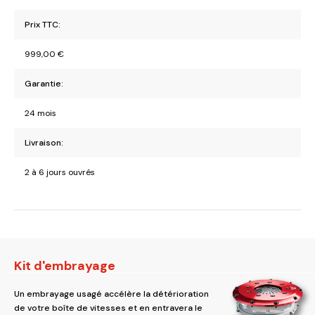
Prix TTC:
999,00
€
Garantie:
24 mois
Livraison:
2 à 6 jours ouvrés
Kit d'embrayage
Un embrayage usagé accélère la détérioration
de votre boîte de vitesses et en entravera le