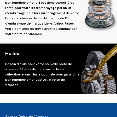
bon fonctionnement. Il est donc conseillé de
remplacer votre kit d’embrayage par un kit
d’embrayage neuf lors du changement de votre
boite de vitesses. Nous disposons de Kit
d’embrayage de marque Luk et Valeo. Faites
votre demande de devis avant de commander
votre boite de vitesses.
Huiles
Besoin d’huile pour votre nouvelle boîte de
vitesses ? Faites-le nous savoir. Nous
sélectionnerons l’huile optimale pour garantir le
bon fonctionnement de votre boîte de
vitesses.
Service Boite de Vitesses