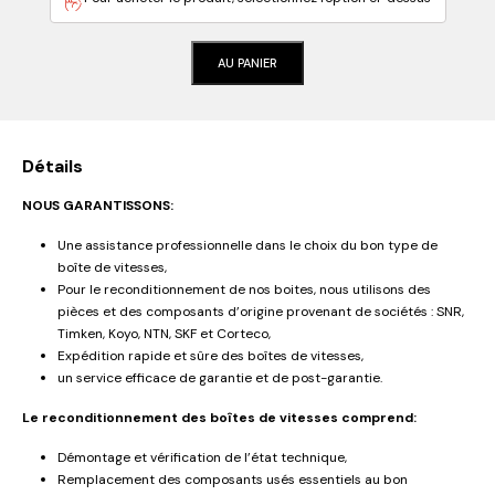
AU PANIER
Détails
NOUS GARANTISSONS:
Une assistance professionnelle dans le choix du bon type de
boîte de vitesses,
Pour le reconditionnement de nos boites, nous utilisons des
pièces et des composants d’origine provenant de sociétés : SNR,
Timken, Koyo, NTN, SKF et Corteco,
Expédition rapide et sûre des boîtes de vitesses,
un service efficace de garantie et de post-garantie.
Le reconditionnement des boîtes de vitesses comprend:
Démontage et vérification de l’état technique,
Remplacement des composants usés essentiels au bon